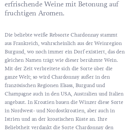
erfrischende Weine mit Betonung auf
fruchtigen Aromen.
Die beliebte weiße Rebsorte Chardonnay stammt
aus Frankreich, wahrscheinlich aus der Weinregion
Burgund, wo noch immer ein Dorf existiert, das den
gleichen Namen trägt wie dieser berühmte Wein.
Mit der Zeit verbreitete sich die Sorte über die
ganze Welt; so wird Chardonnay außer in den
französischen Regionen Elsass, Burgund und
Champagne auch in den USA, Australien und Italien
angebaut. In Kroatien bauen die Winzer diese Sorte
in Nordwest- und Nordostkroatien, aber auch in
Istrien und an der kroatischen Küste an. Ihre
Beliebtheit verdankt die Sorte Chardonnay den