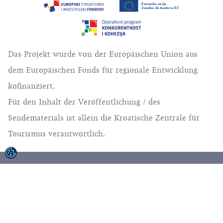
Das Projekt wurde von der Europäischen Union aus
dem Europäischen Fonds für regionale Entwicklung
kofinanziert.
Für den Inhalt der Veröffentlichung / des
Sendematerials ist allein die Kroatische Zentrale für
Tourismus verantwortlich.
© 1992-2026 Kroatische Zentrale für Tourismus,
Alle Rechte vorbehalten.
Nutzungsbedingungen