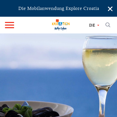
×
Die Mobilanwendung Explore Croatia
DE