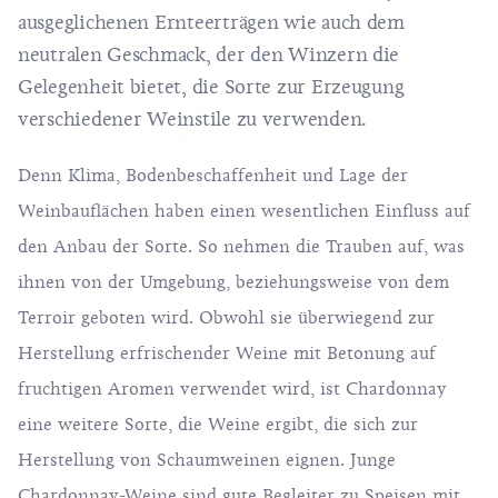
ausgeglichenen Ernteerträgen wie auch dem
neutralen Geschmack, der den Winzern die
Gelegenheit bietet, die Sorte zur Erzeugung
verschiedener Weinstile zu verwenden.
Denn Klima, Bodenbeschaffenheit und Lage der
Weinbauflächen haben einen wesentlichen Einfluss auf
den Anbau der Sorte. So nehmen die Trauben auf, was
ihnen von der Umgebung, beziehungsweise von dem
Terroir geboten wird. Obwohl sie überwiegend zur
Herstellung erfrischender Weine mit Betonung auf
fruchtigen Aromen verwendet wird, ist Chardonnay
eine weitere Sorte, die Weine ergibt, die sich zur
Herstellung von Schaumweinen eignen. Junge
Chardonnay-Weine sind gute Begleiter zu Speisen mit