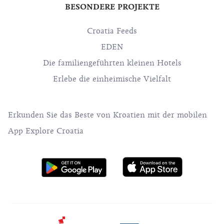
BESONDERE PROJEKTE
Croatia Feeds
EDEN
Die familiengeführten kleinen Hotels
Erlebe die einheimische Vielfalt
Erkunden Sie das Beste von Kroatien mit der mobilen
App Explore Croatia