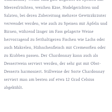
Meeresfrüchten, weichen Käse, Nudelgerichten und
Salaten, bei deren Zubereitung mehrere Gewürzkräuter
verwendet werden, wie auch zu Speisen mit Äpfeln und
Birnen, während länger im Fass gelagerte Weine
hervorragend zu fetthaltigeren Fischen wie Lachs oder
auch Makrelen, Hähnchenfleisch mit Cremesoßen oder
zu Krabben passen. Der Chardonnay kann auch als
Dessertwein serviert werden, der sehr gut mit Obst-
Desserts harmoniert. Stillweine der Sorte Chardonnay
serviert man am besten auf etwa 12 Grad Celsius
abgekühlt.