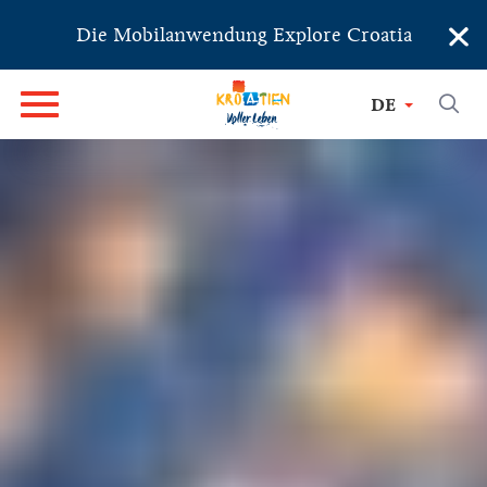
×
Die Mobilanwendung Explore Croatia
DE