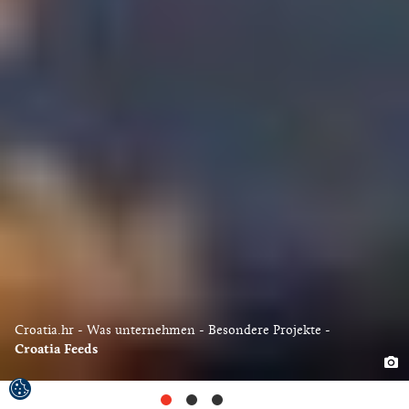
Croatia.hr
Was unternehmen
Besondere Projekte
Croatia Feeds