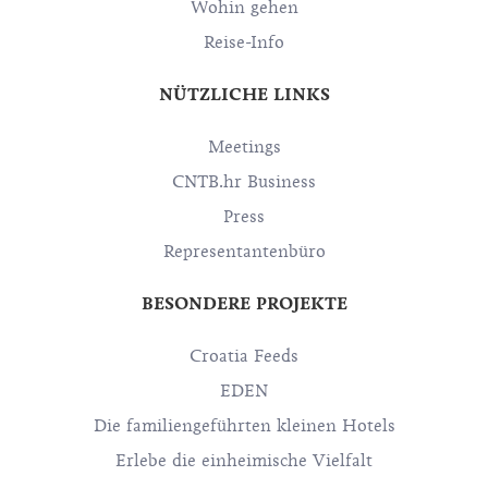
Wohin gehen
Reise-Info
NÜTZLICHE LINKS
Meetings
CNTB.hr Business
Press
Representantenbüro
BESONDERE PROJEKTE
Croatia Feeds
EDEN
Die familiengeführten kleinen Hotels
Erlebe die einheimische Vielfalt