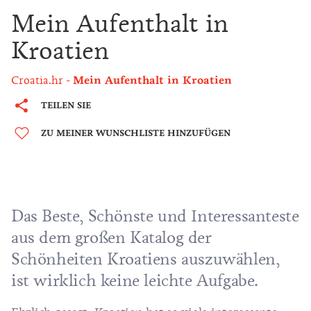
Mein Aufenthalt in
Kroatien
Croatia.hr
Mein Aufenthalt in Kroatien
TEILEN SIE
ZU MEINER WUNSCHLISTE HINZUFÜGEN
Das Beste, Schönste und Interessanteste
aus dem großen Katalog der
Schönheiten Kroatiens auszuwählen,
ist wirklich keine leichte Aufgabe.