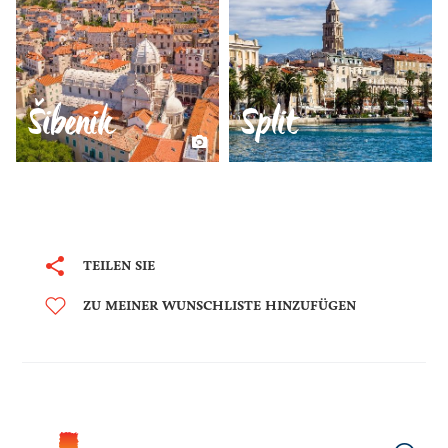
Šibenik
Split
TEILEN SIE
ZU MEINER WUNSCHLISTE HINZUFÜGEN