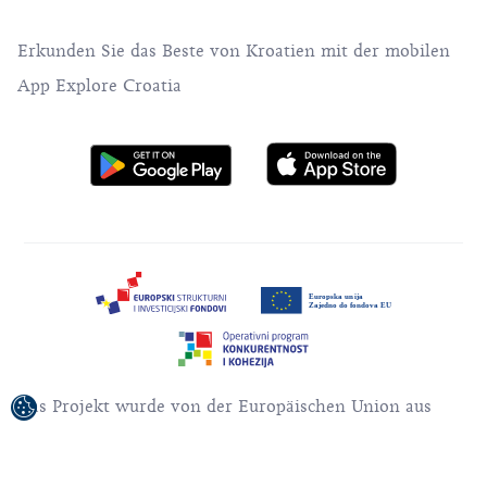
Erkunden Sie das Beste von Kroatien mit der mobilen
App Explore Croatia
Das Projekt wurde von der Europäischen Union aus
dem Europäischen Fonds für regionale Entwicklung
kofinanziert.