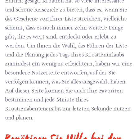
Ehrlich gesagt, Kroatien hat so viele interessante
und schöne Reiseziele zu bieten, dass es, wenn Sie
das Gesehene von Ihrer Liste streichen, vielleicht
scheint, dass es noch immer zehn weitere Dinge
gibt, die es wert sind, entdeckt oder erlebt zu
werden. Um Ihnen die Wahl, das Führen der Liste
und die Planung jedes Tags Ihres Kroatienurlaubs
zumindest ein wenig zu erleichtern, haben wir eine
besondere Nutzerseite entworfen, auf der Sie
verfolgen können, was Sie alles ausgewählt haben.
Auf dieser Seite können Sie auch Ihre Favoriten
bestimmen und jede Minute Ihres
Kroatienabenteuers bis zur letzten Sekunde nutzen
und planen.