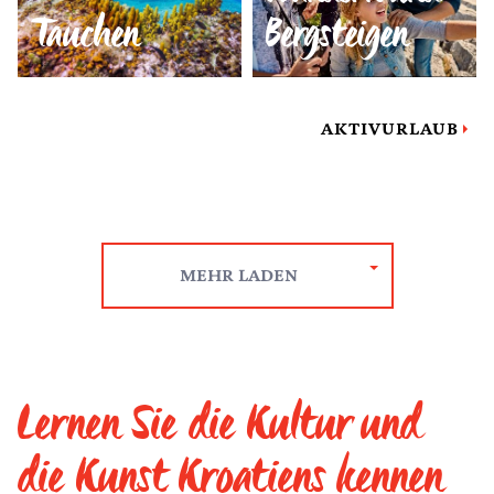
Tauchen
Bergsteigen
AKTIVURLAUB
MEHR LADEN
Lernen Sie die Kultur und
die Kunst Kroatiens kennen