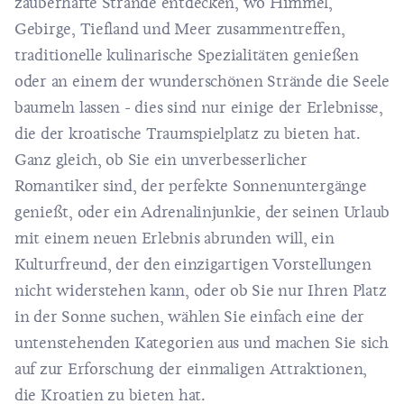
zauberhafte Strände entdecken, wo Himmel,
Gebirge, Tiefland und Meer zusammentreffen,
traditionelle kulinarische Spezialitäten genießen
oder an einem der wunderschönen Strände die Seele
baumeln lassen - dies sind nur einige der Erlebnisse,
die der kroatische Traumspielplatz zu bieten hat.
Ganz gleich, ob Sie ein unverbesserlicher
Romantiker sind, der perfekte Sonnenuntergänge
genießt, oder ein Adrenalinjunkie, der seinen Urlaub
mit einem neuen Erlebnis abrunden will, ein
Kulturfreund, der den einzigartigen Vorstellungen
nicht widerstehen kann, oder ob Sie nur Ihren Platz
in der Sonne suchen, wählen Sie einfach eine der
untenstehenden Kategorien aus und machen Sie sich
auf zur Erforschung der einmaligen Attraktionen,
die Kroatien zu bieten hat.