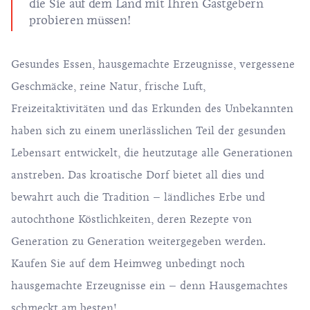
die Sie auf dem Land mit Ihren Gastgebern
probieren müssen!
Gesundes Essen, hausgemachte Erzeugnisse, vergessene
Geschmäcke, reine Natur, frische Luft,
Freizeitaktivitäten und das Erkunden des Unbekannten
haben sich zu einem unerlässlichen Teil der gesunden
Lebensart entwickelt, die heutzutage alle Generationen
anstreben. Das kroatische Dorf bietet all dies und
bewahrt auch die Tradition – ländliches Erbe und
autochthone Köstlichkeiten, deren Rezepte von
Generation zu Generation weitergegeben werden.
Kaufen Sie auf dem Heimweg unbedingt noch
hausgemachte Erzeugnisse ein – denn Hausgemachtes
schmeckt am besten!