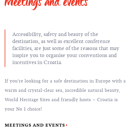
Meetings and events
Accessibility, safety and beauty of the
destination, as well as excellent conference
facilities, are just some of the reasons that may
inspire you to organise your conventions and
incentives in Croatia.
If you’re looking for a safe destination in Europe with a
warm and crystal-clear sea, incredible natural beauty,
World Heritage Sites and friendly hosts – Croatia is
your No 1 choice!
MEETINGS AND EVENTS