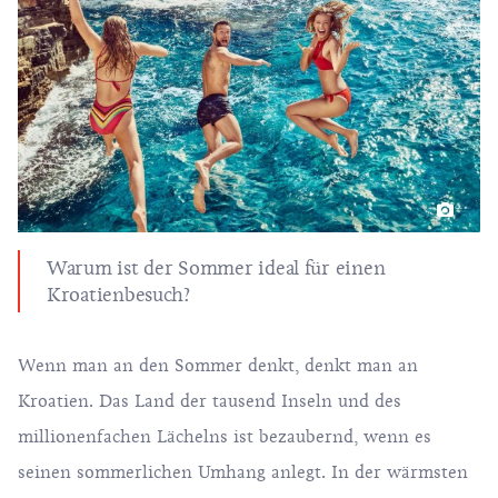
Warum ist der Sommer ideal für einen
Kroatienbesuch?
Wenn man an den Sommer denkt, denkt man an
Kroatien. Das Land der tausend Inseln und des
millionenfachen Lächelns ist bezaubernd, wenn es
seinen sommerlichen Umhang anlegt. In der wärmsten