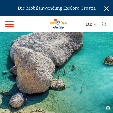
×
Die Mobilanwendung Explore Croatia
DE