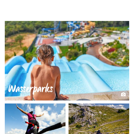
Wasserparks