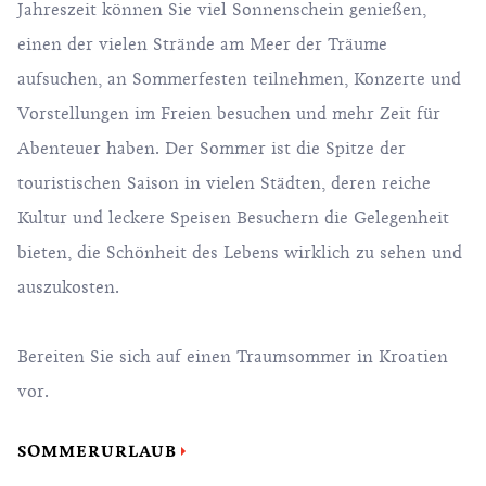
Jahreszeit können Sie viel Sonnenschein genießen,
einen der vielen Strände am Meer der Träume
aufsuchen, an Sommerfesten teilnehmen, Konzerte und
Vorstellungen im Freien besuchen und mehr Zeit für
Abenteuer haben. Der Sommer ist die Spitze der
touristischen Saison in vielen Städten, deren reiche
Kultur und leckere Speisen Besuchern die Gelegenheit
bieten, die Schönheit des Lebens wirklich zu sehen und
auszukosten.
Bereiten Sie sich auf einen Traumsommer in Kroatien
vor.
SOMMERURLAUB