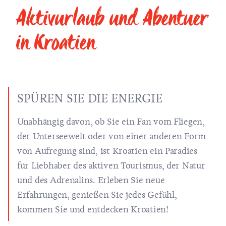
Aktivurlaub und Abentuer
in Kroatien
SPÜREN SIE DIE ENERGIE
Unabhängig davon, ob Sie ein Fan vom Fliegen,
der Unterseewelt oder von einer anderen Form
von Aufregung sind, ist Kroatien ein Paradies
für Liebhaber des aktiven Tourismus, der Natur
und des Adrenalins. Erleben Sie neue
Erfahrungen, genießen Sie jedes Gefühl,
kommen Sie und entdecken Kroatien!