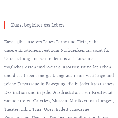
Kunst begleitet das Leben
Kunst gibt unserem Leben Farbe und Tiefe, nährt
unsere Emotionen, regt zum Nachdenken an, sorgt für
Unterhaltung und verbindet uns auf Tausende
möglicher Arten und Weisen. Kroatien ist voller Leben,
und diese Lebensenergie bringt auch eine vielfältige und
reiche Kunstszene in Bewegung, die in jeder kroatischen
Destination und in jeder Ausdrucksform vor Kreativität
nur so strotzt. Galerien, Museen, Musikveranstaltungen,
Theater, Film, Tanz, Oper, Ballett , moderne
Kunstformen, Design... Die Liste ist endlos, und Kunst