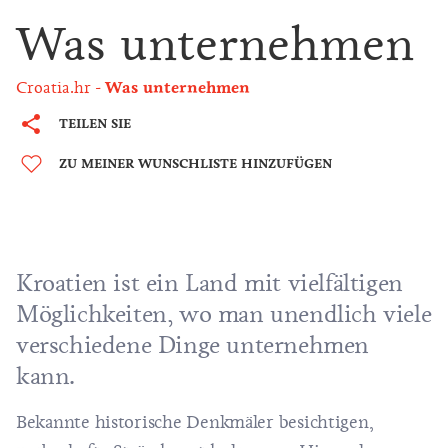
Was unternehmen
Croatia.hr
Was unternehmen
TEILEN SIE
ZU MEINER WUNSCHLISTE HINZUFÜGEN
Kroatien ist ein Land mit vielfältigen
Möglichkeiten, wo man unendlich viele
verschiedene Dinge unternehmen
kann.
Bekannte historische Denkmäler besichtigen,