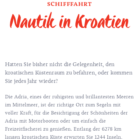
SCHIFFFAHRT
Nautik in Kroatien
Hatten Sie bisher nicht die Gelegenheit, den
kroatischen Küstenraum zu befahren, oder kommen
Sie jedes Jahr wieder?
Die Adria, eines der ruhigsten und brillantesten Meeren
im Mittelmeer, ist der richtige Ort zum Segeln mit
voller Kraft, für die Besichtigung der Schönheiten der
Adria mit Motorbooten oder um einfach die
Freizeitfischerei zu genießen. Entlang der 6278 km
langen kroatischen Küste erwarten Sie 1244 Inseln,