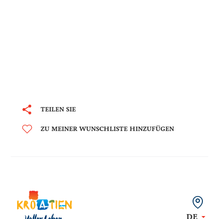
TEILEN SIE
ZU MEINER WUNSCHLISTE HINZUFÜGEN
DE