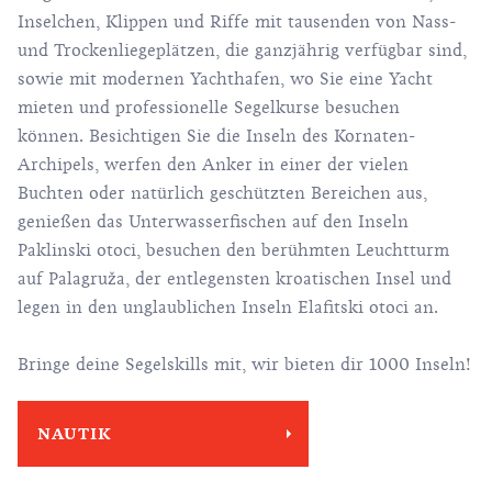
Inselchen, Klippen und Riffe mit tausenden von Nass-
und Trockenliegeplätzen, die ganzjährig verfügbar sind,
sowie mit modernen Yachthafen, wo Sie eine Yacht
mieten und professionelle Segelkurse besuchen
können. Besichtigen Sie die Inseln des Kornaten-
Archipels, werfen den Anker in einer der vielen
Buchten oder natürlich geschützten Bereichen aus,
genießen das Unterwasserfischen auf den Inseln
Paklinski otoci, besuchen den berühmten Leuchtturm
auf Palagruža, der entlegensten kroatischen Insel und
legen in den unglaublichen Inseln Elafitski otoci an.
Bringe deine Segelskills mit, wir bieten dir 1000 Inseln!
NAUTIK