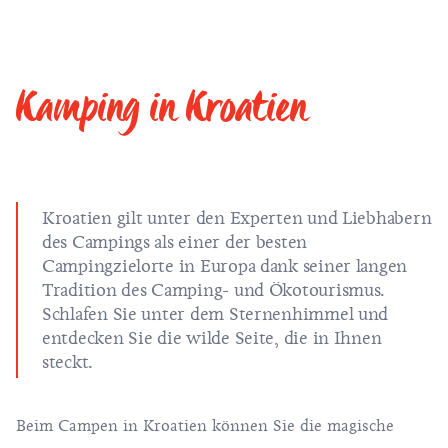
Kamping in Kroatien
Kroatien gilt unter den Experten und Liebhabern
des Campings als einer der besten
Campingzielorte in Europa dank seiner langen
Tradition des Camping- und Ökotourismus.
Schlafen Sie unter dem Sternenhimmel und
entdecken Sie die wilde Seite, die in Ihnen
steckt.
Beim Campen in Kroatien können Sie die magische