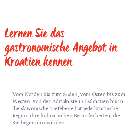
Lernen Sie das
gastronomische Angebot in
Kroatien kennen
Vom Norden bis zum Süden, vom Osten bis zum
Westen, von der Adriaküste in Dalmatien bis in
die slawonische Tiefebene hat jede kroatische
Region ihre kulinarischen Besonderheiten, die
Sie begeistern werden.