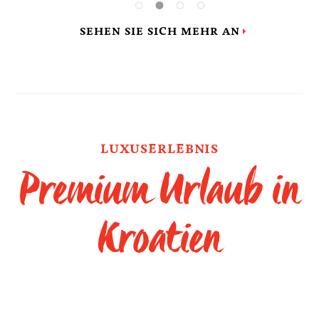
SEHEN SIE SICH MEHR AN
LUXUSERLEBNIS
Premium Urlaub in
Kroatien