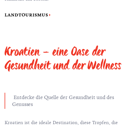
LANDTOURISMUS
Kroatien – eine Oase der
Gesundheit und der Wellness
Entdecke die Quelle der Gesundheit und des
Genusses
Kroatien ist die ideale Destination, diese Tropfen, die