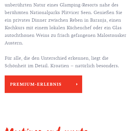
unberührten Natur eines Glamping-Resorts nahe des
berühmten Nationalparks Plitvicer Seen. Genießen Sie
ein privates Dinner zwischen Reben in Baranja, einen
Kochkurs mit einem lokalen Küchenchef oder ein Glas
autochthonen Weins zu frisch gefangenen Malostonsker
Austern.
Für alle, die den Unterschied erkennen, liegt die
Schönheit im Detail. Kroatien – natürlich besonders.
PREMIUM-ERLEBNIS