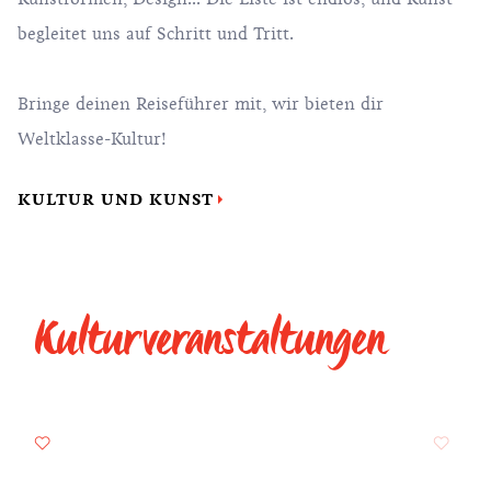
begleitet uns auf Schritt und Tritt.
Bringe deinen Reiseführer mit, wir bieten dir
Weltklasse-Kultur!
KULTUR UND KUNST
Kulturveranstaltungen