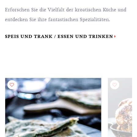
Erforschen Sie die Vielfalt der kroatischen Küche und
entdecken Sie ihre fantastischen Spezialitäten.
SPEIS UND TRANK / ESSEN UND TRINKEN