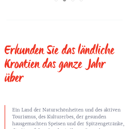
Erkunden Sie das ländliche
Kroatien das ganze Jahr
über
Ein Land der Naturschönheiten und des aktiven
Tourismus, des Kulturerbes, der gesunden
hausgemachten Speisen und der Spitzengetränke,