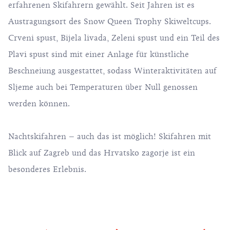
erfahrenen Skifahrern gewählt. Seit Jahren ist es
Austragungsort des Snow Queen Trophy Skiweltcups.
Crveni spust, Bijela livada, Zeleni spust und ein Teil des
Plavi spust sind mit einer Anlage für künstliche
Beschneiung ausgestattet, sodass Winteraktivitäten auf
Sljeme auch bei Temperaturen über Null genossen
werden können.
Nachtskifahren – auch das ist möglich! Skifahren mit
Blick auf Zagreb und das Hrvatsko zagorje ist ein
besonderes Erlebnis.