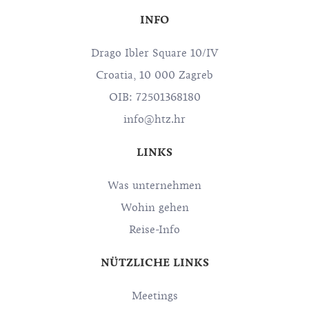
INFO
Drago Ibler Square 10/IV
Croatia, 10 000 Zagreb
OIB: 72501368180
info@htz.hr
LINKS
Was unternehmen
Wohin gehen
Reise-Info
NÜTZLICHE LINKS
Meetings