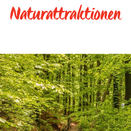
Naturattraktionen