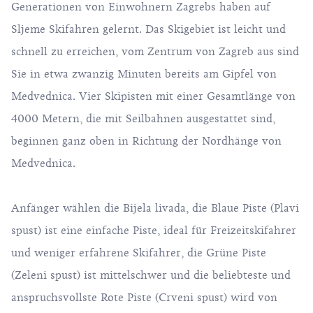
Generationen von Einwohnern Zagrebs haben auf
Sljeme Skifahren gelernt. Das Skigebiet ist leicht und
schnell zu erreichen, vom Zentrum von Zagreb aus sind
Sie in etwa zwanzig Minuten bereits am Gipfel von
Medvednica. Vier Skipisten mit einer Gesamtlänge von
4000 Metern, die mit Seilbahnen ausgestattet sind,
beginnen ganz oben in Richtung der Nordhänge von
Medvednica.
Anfänger wählen die Bijela livada, die Blaue Piste (Plavi
spust) ist eine einfache Piste, ideal für Freizeitskifahrer
und weniger erfahrene Skifahrer, die Grüne Piste
(Zeleni spust) ist mittelschwer und die beliebteste und
anspruchsvollste Rote Piste (Crveni spust) wird von