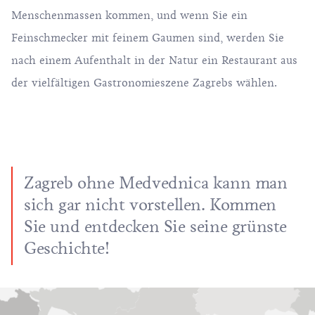
Menschenmassen kommen, und wenn Sie ein
Feinschmecker mit feinem Gaumen sind, werden Sie
nach einem Aufenthalt in der Natur ein Restaurant aus
der vielfältigen Gastronomieszene Zagrebs wählen.
Zagreb ohne Medvednica kann man
sich gar nicht vorstellen. Kommen
Sie und entdecken Sie seine grünste
Geschichte!