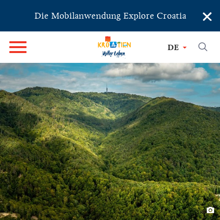
×
Die Mobilanwendung Explore Croatia
DE