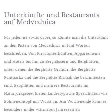
Unterkünfte und Restaurants
auf Medvednica
Für jeden ist etwas dabei, so könnte man die Unterkunft
an den Pisten von Medvednica in fünf Worten
beschreiben. Von Privatunterkünften, Appartements
und Hotels bis hin zu Berghäusern und Berghütten,
unter denen die Berghütte Grafičar, die Berghütte
Puntijarka und die Berghütte Risnjak die bekanntesten
sind. Berghütten und mehrere Restaurants im
Naturparkgebiet bieten landestypische Spezialitäten wie
Bohneneintopf mit Wurst an. Am Wochenende kann es
besonders in der wärmeren Jahreszeit zu