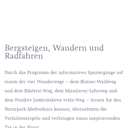
Bergsteigen, Wandern und
Radfahren
Durch das Programm der informativen Spaziergänge auf
einem der vier Wanderwege – dem Bliznec-Waldweg
und dem Bikčević-Weg, dem Miroslavec-Lehrweg und
dem Ponikve Jambrišakovo vrelo-Weg – lernen Sie den
Naturpark Medvednica kennen, übernehmen die
Verhaltensregeln und verbringen einen inspirierenden
Tag in der Natur.