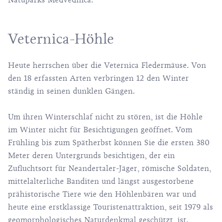
Natuparks Medvednica
.
Veternica-Höhle
Heute herrschen über die Veternica Fledermäuse. Von
den 18 erfassten Arten verbringen 12 den Winter
ständig in seinen dunklen Gängen.
Um ihren Winterschlaf nicht zu stören, ist die Höhle
im Winter nicht für Besichtigungen geöffnet. Vom
Frühling bis zum Spätherbst können Sie die ersten 380
Meter deren Untergrunds besichtigen, der ein
Zufluchtsort für Neandertaler-Jäger, römische Soldaten,
mittelalterliche Banditen und längst ausgestorbene
prähistorische Tiere wie den Höhlenbären war und
heute eine erstklassige Touristenattraktion, seit 1979 als
geomorphologisches Naturdenkmal geschützt, ist.