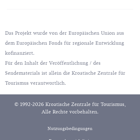
Das Projekt wurde von der Europäischen Union aus
dem Europäischen Fonds für regionale Entwicklung
kofinanziert.
Für den Inhalt der Veröffentlichung / des
Sendematerials ist allein die Kroatische Zentrale für
Tourismus verantwortlich.
© 1992-2026 Kroatische Zentrale für Tourismus,
Alle Rechte vorbehalten.
Nutzungsbedingungen