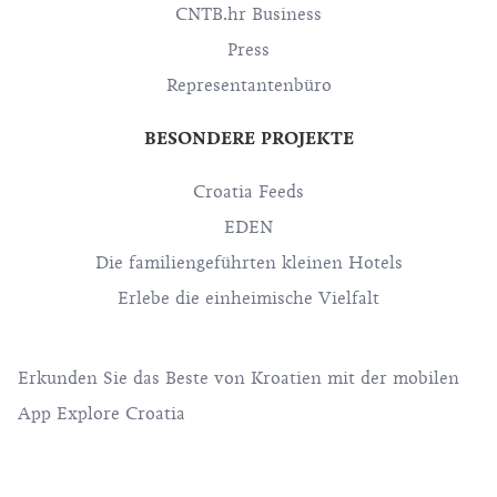
CNTB.hr Business
Press
Representantenbüro
BESONDERE PROJEKTE
Croatia Feeds
EDEN
Die familiengeführten kleinen Hotels
Erlebe die einheimische Vielfalt
Erkunden Sie das Beste von Kroatien mit der mobilen
App Explore Croatia