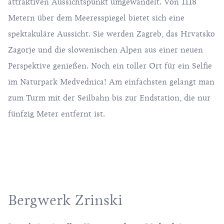
attraktiven Aussichtspunkt umgewandelt. Von 1118
Metern über dem Meeresspiegel bietet sich eine
spektakuläre Aussicht. Sie werden Zagreb, das Hrvatsko
Zagorje und die slowenischen Alpen aus einer neuen
Perspektive genießen. Noch ein toller Ort für ein Selfie
im Naturpark Medvednica! Am einfachsten gelangt man
zum Turm mit der Seilbahn bis zur Endstation, die nur
fünfzig Meter entfernt ist.
Bergwerk Zrinski