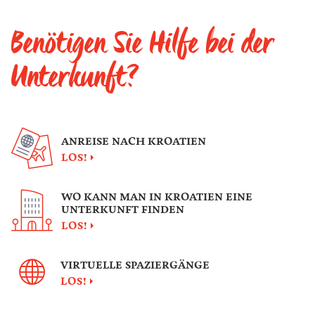
Benötigen Sie Hilfe bei der
Unterkunft?
ANREISE NACH KROATIEN
LOS!
WO KANN MAN IN KROATIEN EINE
UNTERKUNFT FINDEN
LOS!
VIRTUELLE SPAZIERGÄNGE
LOS!