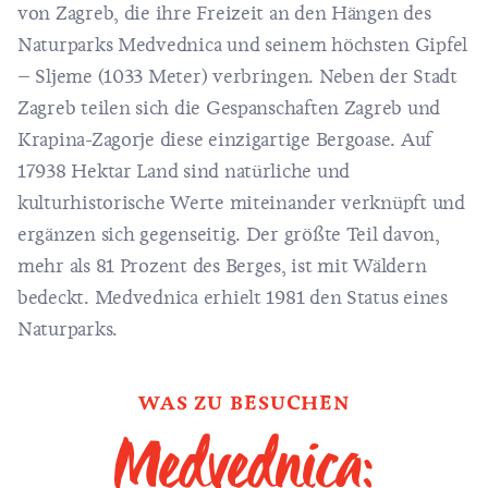
von Zagreb, die ihre Freizeit an den Hängen des
Naturparks Medvednica und seinem höchsten Gipfel
– Sljeme (1033 Meter) verbringen. Neben der Stadt
Zagreb
teilen sich die Gespanschaften Zagreb und
Krapina-Zagorje diese einzigartige Bergoase. Auf
17938 Hektar Land sind natürliche und
kulturhistorische Werte miteinander verknüpft und
ergänzen sich gegenseitig. Der größte Teil davon,
mehr als 81 Prozent des Berges, ist mit Wäldern
bedeckt. Medvednica erhielt 1981 den Status eines
Naturparks.
WAS ZU BESUCHEN
Medvednica: