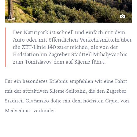
Der Naturpark ist schnell und einfach mit dem
Auto oder mit öffentlichen Verkehrsmitteln über
die ZET-Linie 140 zu erreichen, die von der
Endstation im Zagreber Stadtteil Mihaljevac bis
zum Tomislavov dom auf Sljeme führt.
Für ein besonderes Erlebnis empfehlen wir eine Fahrt
mit der attraktiven Sljeme-Seilbahn, die den Zagreber
Stadtteil Gračansko dolje mit dem höchsten Gipfel von
Medvednica verbindet.