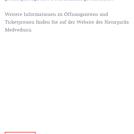
Weitere Informationen zu Öffnungszeiten und
Ticketpreisen finden Sie auf
der Website des Naturparks
Medvednica
.