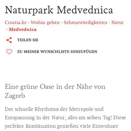
Naturpark Medvednica
Croatia.hr
Wohin gehen
Sehenswürdigkeiten
Natur
Medvednica
TEILEN SIE
ZU MEINER WUNSCHLISTE HINZUFÜGEN
Eine grüne Oase in der Nähe von
Zagreb
Der schnelle Rhythmus der Metropole und
Entspannung in der Natur, alles am selben Tag! Diese
perfekte Kombination genießen viele Einwohner