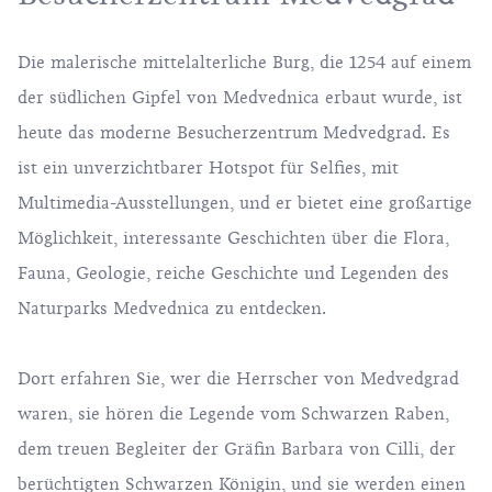
Die malerische mittelalterliche Burg, die 1254 auf einem
der südlichen Gipfel von Medvednica erbaut wurde, ist
heute das moderne Besucherzentrum Medvedgrad. Es
ist ein unverzichtbarer Hotspot für Selfies, mit
Multimedia-Ausstellungen, und er bietet eine großartige
Möglichkeit, interessante Geschichten über die Flora,
Fauna, Geologie, reiche Geschichte und Legenden des
Naturparks Medvednica zu entdecken.
Dort erfahren Sie, wer die Herrscher von Medvedgrad
waren, sie hören die Legende vom Schwarzen Raben,
dem treuen Begleiter der Gräfin Barbara von Cilli, der
berüchtigten
Schwarzen Königin
, und sie werden einen