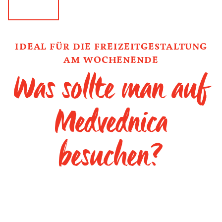
IDEAL FÜR DIE FREIZEITGESTALTUNG
AM WOCHENENDE
Was sollte man auf
Medvednica
besuchen?