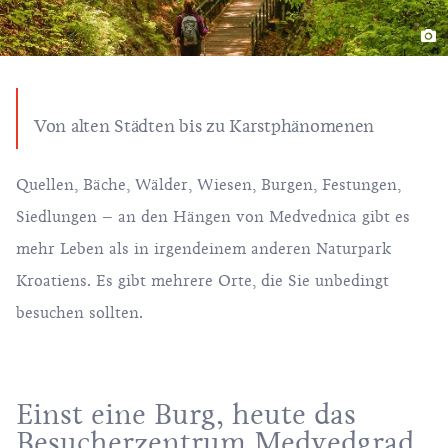
Von alten Städten bis zu Karstphänomenen
Quellen, Bäche, Wälder, Wiesen, Burgen, Festungen,
Siedlungen – an den Hängen von Medvednica gibt es
mehr Leben als in irgendeinem anderen Naturpark
Kroatiens. Es gibt mehrere Orte, die Sie unbedingt
besuchen sollten.
Einst eine Burg, heute das
Besucherzentrum Medvedgrad