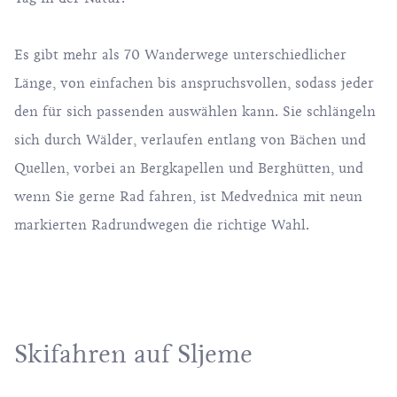
Es gibt mehr als 70 Wanderwege unterschiedlicher
Länge, von einfachen bis anspruchsvollen, sodass jeder
den für sich passenden auswählen kann. Sie schlängeln
sich durch Wälder, verlaufen entlang von Bächen und
Quellen, vorbei an Bergkapellen und Berghütten, und
wenn Sie gerne Rad fahren, ist Medvednica
mit neun
markierten Radrundwegen
die richtige Wahl.
Skifahren auf Sljeme