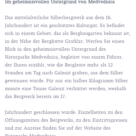
Im geheimnisvollen Untergrund von Medvednica
Das mittelalterliche Silberbergwerk aus dem 16.
Jahrhundert ist ein geschütztes Kulturgut. Es befindet
sich in einem Gebiet, das als Bergbaugarten bekannt ist,
in der Nähe der Berghütte Grafičar. Werfen Sie einen
Blick in den geheimnisvollen Untergrund des
Naturparks Medvednica, begleitet von einem Führer,
der Ihnen erzählt, wie die Bergleute mehr als 12
Stunden am Tag nach Galenit gruben, aus dem Silber
gewonnen wurde. Für nur ein halbes Kilogramm Silber
musste eine Tonne Galenit verhüttet werden, weshalb
das Bergwerk bereits im 17.
Jahrhundert geschlossen wurde. Einzelheiten zu den
Öffnungszeiten des Bergwerks, zu den Eintrittspreisen
und zur Anreise finden Sie auf
der Website des