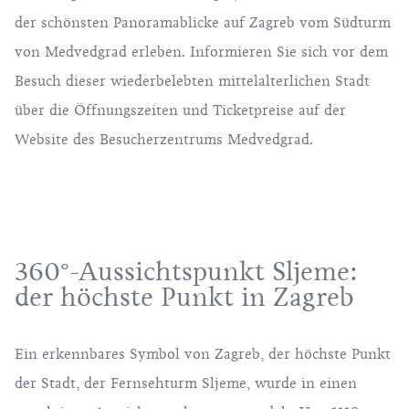
der schönsten Panoramablicke auf Zagreb vom Südturm
von Medvedgrad erleben. Informieren Sie sich vor dem
Besuch dieser wiederbelebten mittelalterlichen Stadt
über die Öffnungszeiten und Ticketpreise auf
der
Website des Besucherzentrums Medvedgrad
.
360°-Aussichtspunkt Sljeme:
der höchste Punkt in Zagreb
Ein erkennbares Symbol von Zagreb, der höchste Punkt
der Stadt, der
Fernsehturm Sljeme
, wurde in einen