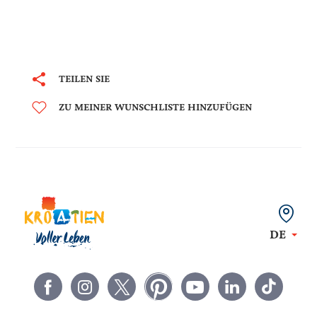
TEILEN SIE
ZU MEINER WUNSCHLISTE HINZUFÜGEN
DE