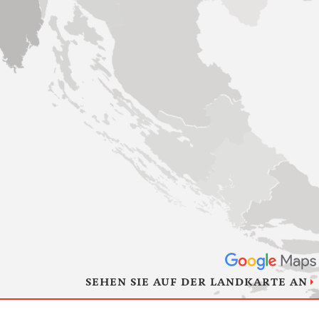
SEHEN SIE AUF DER LANDKARTE AN