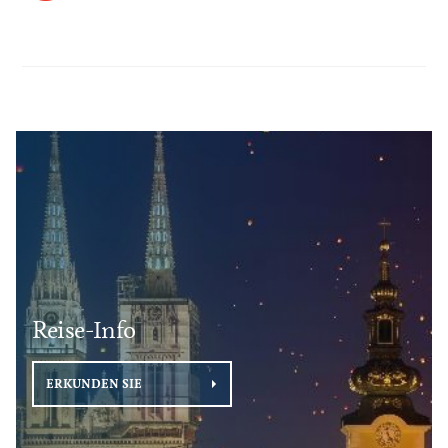
Reise-Info
ERKUNDEN SIE