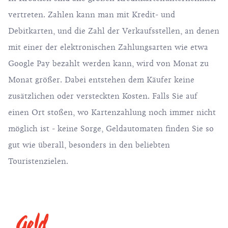
vertreten. Zahlen kann man mit Kredit- und
Debitkarten, und die Zahl der Verkaufsstellen, an denen
mit einer der elektronischen Zahlungsarten wie etwa
Google Pay bezahlt werden kann, wird von Monat zu
Monat größer. Dabei entstehen dem Käufer keine
zusätzlichen oder versteckten Kosten. Falls Sie auf
einen Ort stoßen, wo Kartenzahlung noch immer nicht
möglich ist - keine Sorge, Geldautomaten finden Sie so
gut wie überall, besonders in den beliebten
Touristenzielen.
Geld