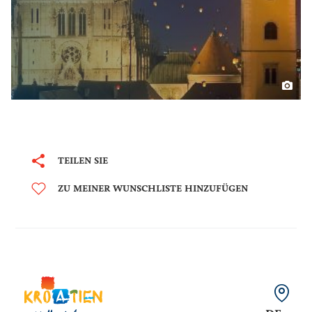
TEILEN SIE
ZU MEINER WUNSCHLISTE HINZUFÜGEN