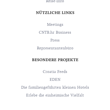
Reise-Info
NÜTZLICHE LINKS
Meetings
CNTB.hr Business
Press
Representantenbüro
BESONDERE PROJEKTE
Croatia Feeds
EDEN
Die familiengeführten kleinen Hotels
Erlebe die einheimische Vielfalt