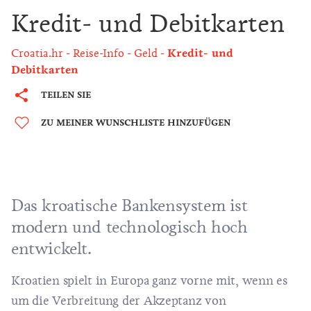
Kredit- und Debitkarten
Croatia.hr
Reise-Info
Geld
Kredit- und
Debitkarten
TEILEN SIE
ZU MEINER WUNSCHLISTE HINZUFÜGEN
Das kroatische Bankensystem ist
modern und technologisch hoch
entwickelt.
Kroatien spielt in Europa ganz vorne mit, wenn es
um die Verbreitung der Akzeptanz von