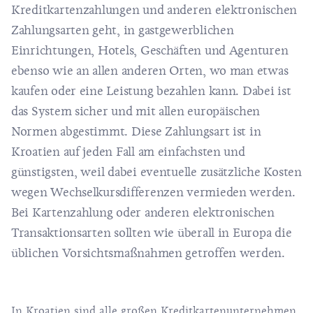
Kreditkartenzahlungen und anderen elektronischen
Zahlungsarten geht, in gastgewerblichen
Einrichtungen, Hotels, Geschäften und Agenturen
ebenso wie an allen anderen Orten, wo man etwas
kaufen oder eine Leistung bezahlen kann. Dabei ist
das System sicher und mit allen europäischen
Normen abgestimmt. Diese Zahlungsart ist in
Kroatien auf jeden Fall am einfachsten und
günstigsten, weil dabei eventuelle zusätzliche Kosten
wegen Wechselkursdifferenzen vermieden werden.
Bei Kartenzahlung oder anderen elektronischen
Transaktionsarten sollten wie überall in Europa die
üblichen Vorsichtsmaßnahmen getroffen werden.
In Kroatien sind alle großen Kreditkartenunternehmen