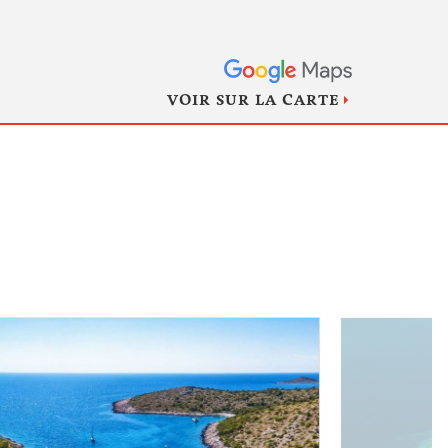
VOIR SUR LA CARTE