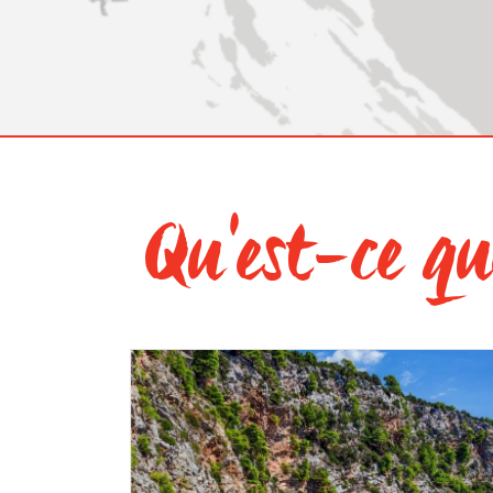
Qu'est-ce qui