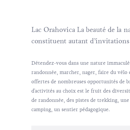
Lac Orahovica La beauté de la na
constituent autant d’invitations 
Détendez-vous dans une nature immaculée 
randonnée, marcher, nager, faire du vélo 
offertes de nombreuses opportunités de br
d'activités au choix est le fruit des divers
de randonnée, des pistes de trekking, une 
camping, un sentier pédagogique.