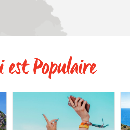
 est Populaire