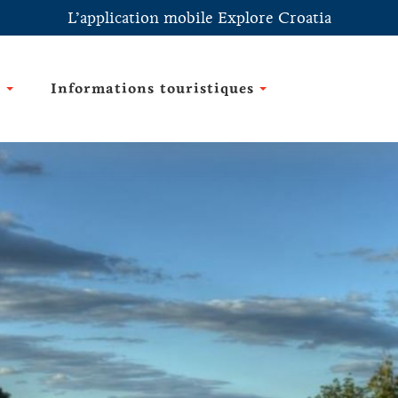
L’application mobile Explore Croatia
e
Informations touristiques