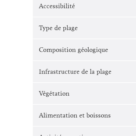
Accessibilité
Type de plage
Composition géologique
Infrastructure de la plage
Végétation
Alimentation et boissons