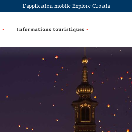
L’application mobile Explore Croatia
e
Informations touristiques