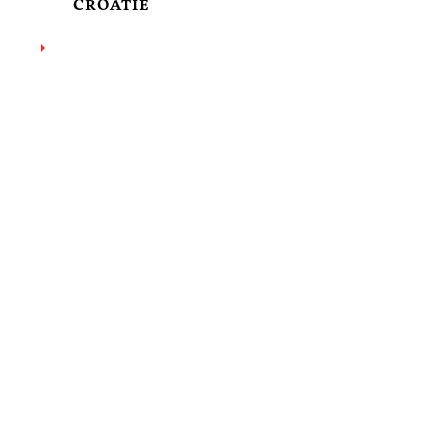
CROATIE