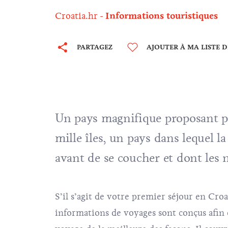
Croatia.hr
Informations touristiques
PARTAGEZ
AJOUTER À MA LISTE 
Un pays magnifique proposant plu
mille îles, un pays dans lequel l
avant de se coucher et dont les 
S’il s’agit de votre premier séjour en Cro
informations de voyages sont conçus afin d