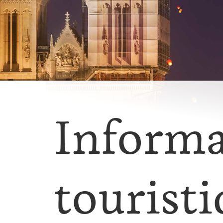
Informa
touristi