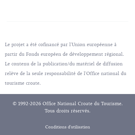
Le projet a été cofinancé par l'Union européenne à
partir du Fonds européen de développement régional.
Le contenu de la publication/du matériel de diffusion
relève de la seule responsabilité de l'Office national du
tourisme croate.
© 1992-2026 Office National Croate du Tourisme.
Tous droits réservés.
Conditions d'utilisation