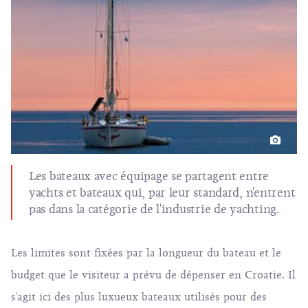
Les bateaux avec équipage se partagent entre
yachts et bateaux qui, par leur standard, n'entrent
pas dans la catégorie de l'industrie de yachting.
Les limites sont fixées par la longueur du bateau et le
budget que le visiteur a prévu de dépenser en Croatie. Il
s'agit ici des plus luxueux bateaux utilisés pour des