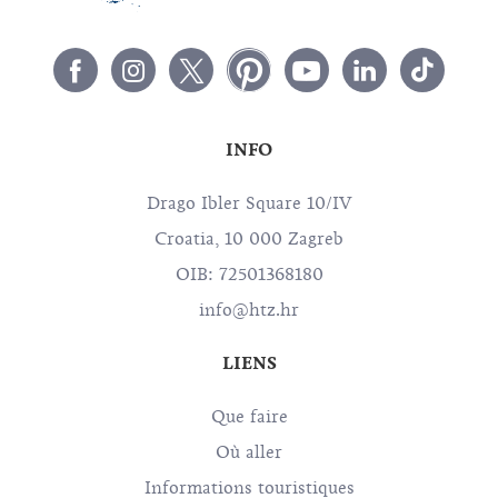
INFO
Drago Ibler Square 10/IV
Croatia, 10 000 Zagreb
OIB: 72501368180
info@htz.hr
LIENS
Que faire
Où aller
Informations touristiques