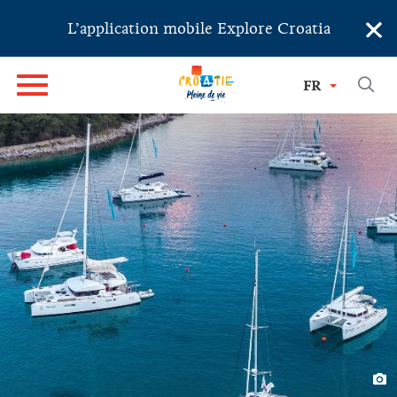
×
L’application mobile Explore Croatia
FR