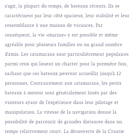
s'agit, la plupart du temps, de bateaux récents. Ils se
caractérisent par leur côté spacieux, leur stabilité et leur
ressemblance à une maison de vacances. Par
conséquent, la vie «marine» y est possible et même
agréable pour plusieurs familles ou un grand nombre
d'amis. Les catamarans sont particulièrement populaires
parmi ceux qui louent un charter pour la première fois,
sachant que ces bateaux peuvent accueillir jusqu'à 12
personnes. Contrairement aux catamarans, les petits
bateaux à moteur sont généralement loués par des
visiteurs ayant de l'expérience dans leur pilotage et
manipulation. La vitesse de la navigation donne la
possibilité de parcourir de grandes distances dans un
temps relativement court. La découverte de la Croatie