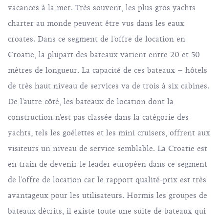
vacances à la mer. Très souvent, les plus gros yachts
charter au monde peuvent être vus dans les eaux
croates. Dans ce segment de l'offre de location en
Croatie, la plupart des bateaux varient entre 20 et 50
mètres de longueur. La capacité de ces bateaux – hôtels
de très haut niveau de services va de trois à six cabines.
De l'autre côté, les bateaux de location dont la
construction n'est pas classée dans la catégorie des
yachts, tels les goélettes et les mini cruisers, offrent aux
visiteurs un niveau de service semblable. La Croatie est
en train de devenir le leader européen dans ce segment
de l'offre de location car le rapport qualité-prix est très
avantageux pour les utilisateurs. Hormis les groupes de
bateaux décrits, il existe toute une suite de bateaux qui