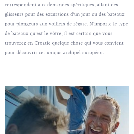
correspondent aux demandes spécifiques, allant des
glisseurs pour des excursions d’un jour ou des bateaux
pour plongeurs aux voiliers de régate. N’importe le type
de bateaux qu’est le vôtre, il est certain que vous
trouverez en Croatie quelque chose qui vous convient
pour découvrir cet unique archipel européen.