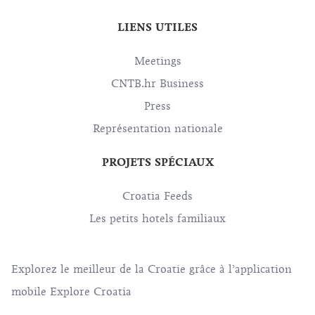
LIENS UTILES
Meetings
CNTB.hr Business
Press
Représentation nationale
PROJETS SPÉCIAUX
Croatia Feeds
Les petits hotels familiaux
Explorez le meilleur de la Croatie grâce à l’application
mobile Explore Croatia