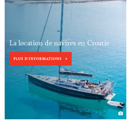
La location de navires en Croatie
PLUS D'INFORMATIONS