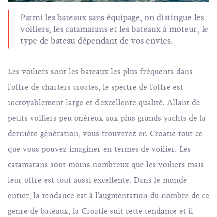
Parmi les bateaux sans équipage, on distingue les
voiliers, les catamarans et les bateaux à moteur, le
type de bateau dépendant de vos envies.
Les voiliers sont les bateaux les plus fréquents dans
l'offre de charters croates, le spectre de l'offre est
incroyablement large et d'excellente qualité. Allant de
petits voiliers peu onéreux aux plus grands yachts de la
dernière génération, vous trouverez en Croatie tout ce
que vous pouvez imaginer en termes de voilier. Les
catamarans sont moins nombreux que les voiliers mais
leur offre est tout aussi excellente. Dans le monde
entier, la tendance est à l'augmentation du nombre de ce
genre de bateaux, la Croatie suit cette tendance et il