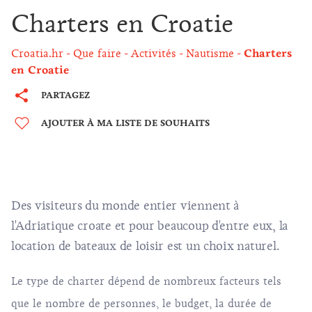
Charters en Croatie
Croatia.hr
Que faire
Activités
Nautisme
Charters
en Croatie
PARTAGEZ
AJOUTER À MA LISTE DE SOUHAITS
Des visiteurs du monde entier viennent à
l'Adriatique croate et pour beaucoup d'entre eux, la
location de bateaux de loisir est un choix naturel.
Le type de charter dépend de nombreux facteurs tels
que le nombre de personnes, le budget, la durée de