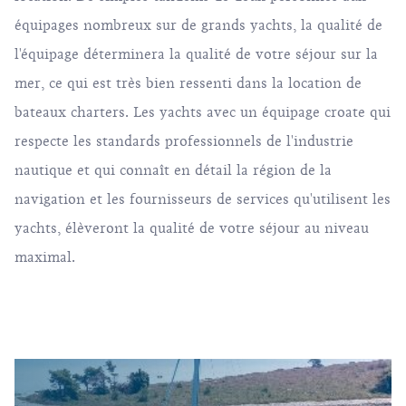
équipages nombreux sur de grands yachts, la qualité de
l'équipage déterminera la qualité de votre séjour sur la
mer, ce qui est très bien ressenti dans la location de
bateaux charters. Les yachts avec un équipage croate qui
respecte les standards professionnels de l'industrie
nautique et qui connaît en détail la région de la
navigation et les fournisseurs de services qu'utilisent les
yachts, élèveront la qualité de votre séjour au niveau
maximal.