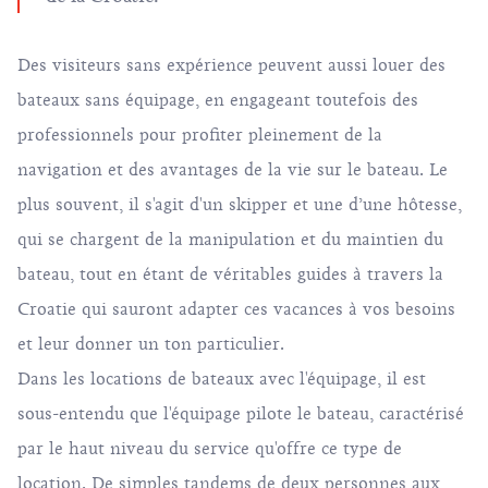
Des visiteurs sans expérience peuvent aussi louer des
bateaux sans équipage, en engageant toutefois des
professionnels pour profiter pleinement de la
navigation et des avantages de la vie sur le bateau. Le
plus souvent, il s'agit d'un skipper et une d’une hôtesse,
qui se chargent de la manipulation et du maintien du
bateau, tout en étant de véritables guides à travers la
Croatie qui sauront adapter ces vacances à vos besoins
et leur donner un ton particulier.
Dans les locations de bateaux avec l'équipage, il est
sous-entendu que l'équipage pilote le bateau, caractérisé
par le haut niveau du service qu'offre ce type de
location. De simples tandems de deux personnes aux