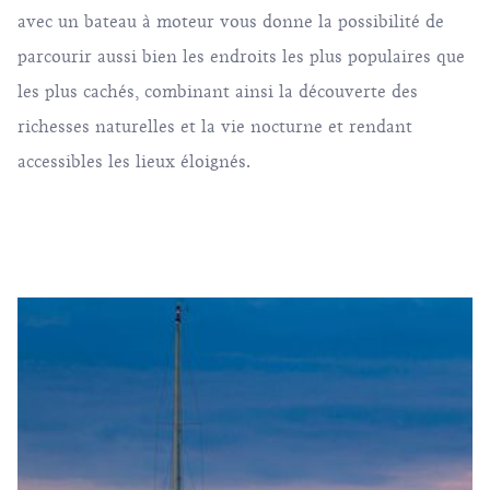
avec un bateau à moteur vous donne la possibilité de
parcourir aussi bien les endroits les plus populaires que
les plus cachés, combinant ainsi la découverte des
richesses naturelles et la vie nocturne et rendant
accessibles les lieux éloignés.