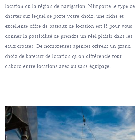
location ou la région de navigation. N'importe le type de
charter sur lequel se porte votre choix, une riche et
excellente offre de bateaux de location est là pour vous
donner la possibilité de prendre un réel plaisir dans les
eaux croates. De nombreuses agences offrent un grand
choix de bateaux de location qu'on différencie tout
d'abord entre locations avec ou sans équipage.