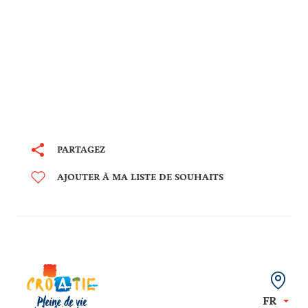
PARTAGEZ
AJOUTER À MA LISTE DE SOUHAITS
FR