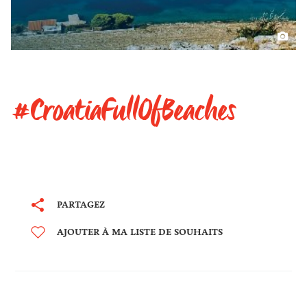
#CroatiaFullOfBeaches
PARTAGEZ
AJOUTER À MA LISTE DE SOUHAITS