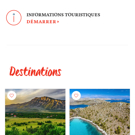
INFORMATIONS TOURISTIQUES
DÉMARRER
Destinations