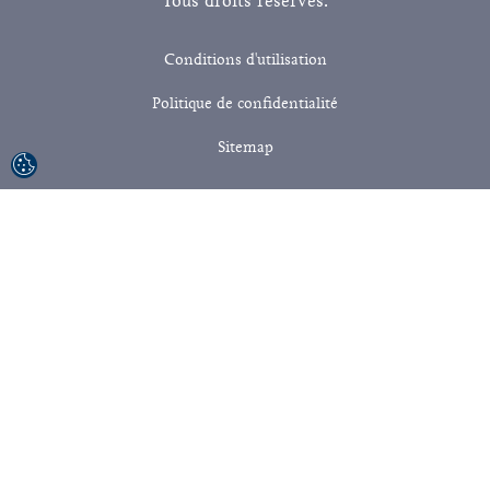
Tous droits réservés.
Conditions d'utilisation
Politique de confidentialité
Sitemap