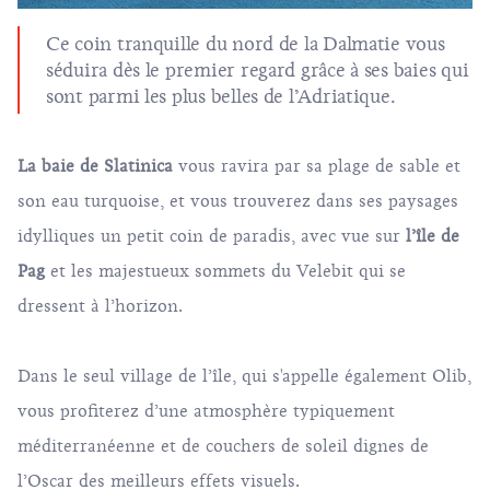
Ce coin tranquille du nord de la Dalmatie vous
séduira dès le premier regard grâce à ses baies qui
sont parmi les plus belles de l’Adriatique.
La baie de Slatinica
vous ravira par sa plage de sable et
son eau turquoise, et vous trouverez dans ses paysages
idylliques un petit coin de paradis, avec vue sur
l’île de
Pag
et les majestueux sommets du Velebit qui se
dressent à l’horizon.
Dans le seul village de l’île, qui s'appelle également Olib,
vous profiterez d’une atmosphère typiquement
méditerranéenne et de couchers de soleil dignes de
l’Oscar des meilleurs effets visuels.