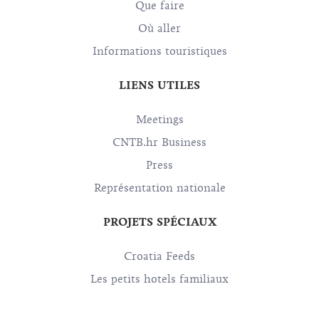
Que faire
Où aller
Informations touristiques
LIENS UTILES
Meetings
CNTB.hr Business
Press
Représentation nationale
PROJETS SPÉCIAUX
Croatia Feeds
Les petits hotels familiaux