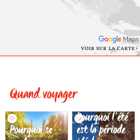
VOIR SUR LA CARTE
Quand voyager
Pourquoi l’été
Pourquoi se
est la période