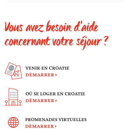
Vous avez besoin d'aide
concernant votre séjour ?
VENIR EN CROATIE
DÉMARRER
OÙ SE LOGER EN CROATIE
DÉMARRER
PROMENADES VIRTUELLES
DÉMARRER