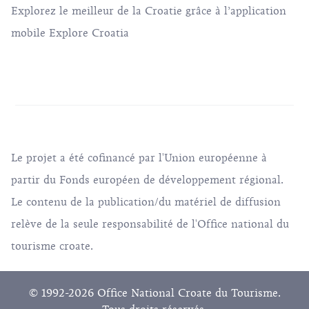
Explorez le meilleur de la Croatie grâce à l’application
mobile Explore Croatia
Le projet a été cofinancé par l'Union européenne à
partir du Fonds européen de développement régional.
Le contenu de la publication/du matériel de diffusion
relève de la seule responsabilité de l'Office national du
tourisme croate.
© 1992-2026 Office National Croate du Tourisme.