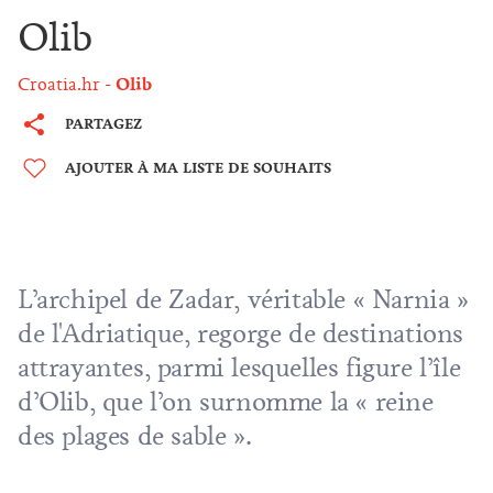
Olib
Croatia.hr
Olib
PARTAGEZ
AJOUTER À MA LISTE DE SOUHAITS
L’archipel de
Zadar
, véritable « Narnia »
de l'Adriatique, regorge de destinations
attrayantes, parmi lesquelles figure l’île
d’Olib, que l’on surnomme la « reine
des plages de sable ».