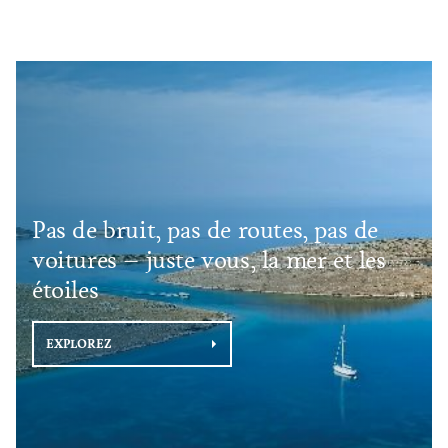
Pas de bruit, pas de routes, pas de
voitures – juste vous, la mer et les
étoiles
EXPLOREZ