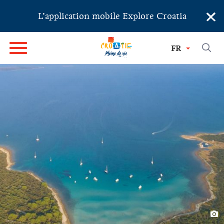
×
L’application mobile Explore Croatia
FR