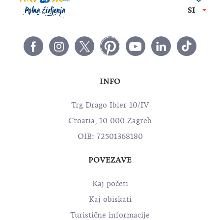
SI
INFO
Trg Drago Ibler 10/IV
Croatia, 10 000 Zagreb
OIB: 72501368180
POVEZAVE
Kaj početi
Kaj obiskati
Turistične informacije