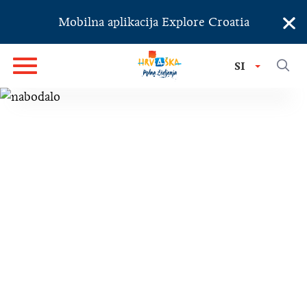
×
Mobilna aplikacija Explore Croatia
SI