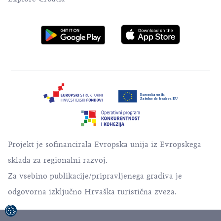
Projekt je sofinancirala Evropska unija iz Evropskega
sklada za regionalni razvoj.
Za vsebino publikacije/pripravljenega gradiva je
odgovorna izključno Hrvaška turistična zveza.