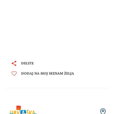
DELITE
DODAJ NA MOJ SEZNAM ŽELJA