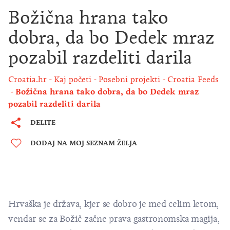
Božična hrana tako
dobra, da bo Dedek mraz
pozabil razdeliti darila
Croatia.hr
Kaj početi
Posebni projekti
Croatia Feeds
Božična hrana tako dobra, da bo Dedek mraz
pozabil razdeliti darila
DELITE
DODAJ NA MOJ SEZNAM ŽELJA
Hrvaška je država, kjer se dobro je med celim letom,
vendar se za Božič začne prava gastronomska magija,