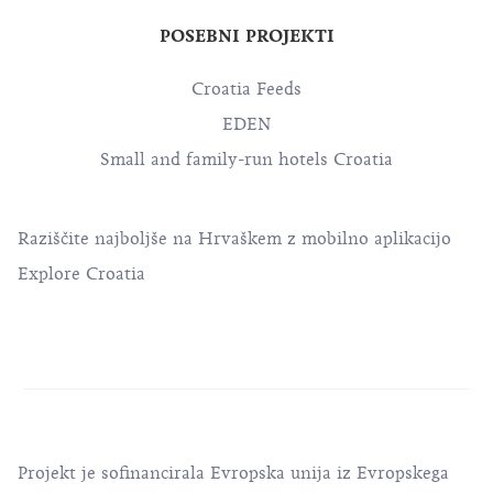
POSEBNI PROJEKTI
Croatia Feeds
EDEN
Small and family-run hotels Croatia
Raziščite najboljše na Hrvaškem z mobilno aplikacijo
Explore Croatia
Projekt je sofinancirala Evropska unija iz Evropskega