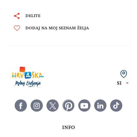
DELITE
DODAJ NA MOJ SEZNAM ŽELJA
SI
INFO