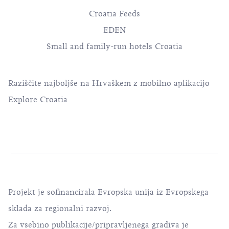
Croatia Feeds
EDEN
Small and family-run hotels Croatia
Raziščite najboljše na Hrvaškem z mobilno aplikacijo
Explore Croatia
Projekt je sofinancirala Evropska unija iz Evropskega
sklada za regionalni razvoj.