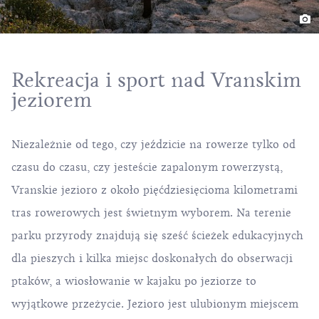
Rekreacja i sport nad Vranskim
jeziorem
Niezależnie od tego, czy jeździcie na rowerze tylko od
czasu do czasu, czy jesteście zapalonym rowerzystą,
Vranskie jezioro z około pięćdziesięcioma kilometrami
tras rowerowych jest świetnym wyborem. Na terenie
parku przyrody znajdują się sześć ścieżek edukacyjnych
dla pieszych i kilka miejsc doskonałych do obserwacji
ptaków, a wiosłowanie w kajaku po jeziorze to
wyjątkowe przeżycie. Jezioro jest ulubionym miejscem