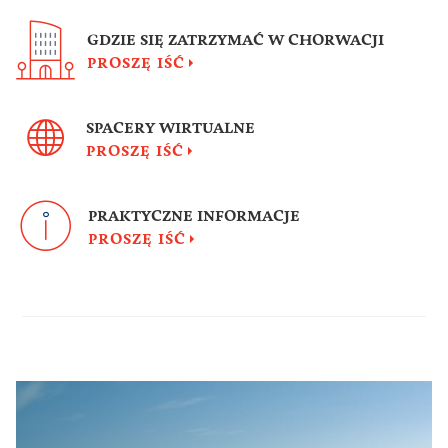
GDZIE SIĘ ZATRZYMAĆ W CHORWACJI
PROSZĘ IŚĆ
SPACERY WIRTUALNE
PROSZĘ IŚĆ
PRAKTYCZNE INFORMACJE
PROSZĘ IŚĆ