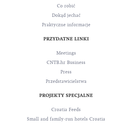
Co robić
Dokąd jechać
Praktyczne informacje
PRZYDATNE LINKI
Meetings
CNTB.hr Business
Press
Przedstawicielstwa
PROJEKTY SPECJALNE
Croatia Feeds
Small and family-run hotels Croatia