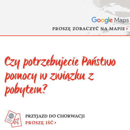
PROSZĘ ZOBACZYĆ NA MAPIE
Czy potrzebujecie Państwo
pomocy w związku z
pobytem?
PRZYJAZD DO CHORWACJI
PROSZĘ IŚĆ