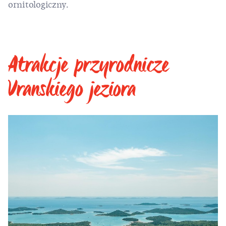
ornitologiczny.
Atrakcje przyrodnicze
Vranskiego jeziora