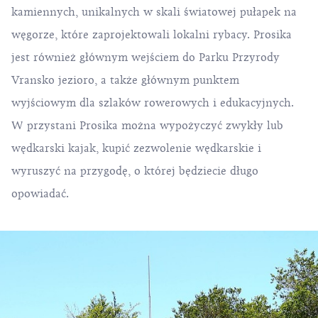
kamiennych, unikalnych w skali światowej pułapek na
węgorze, które zaprojektowali lokalni rybacy. Prosika
jest również głównym wejściem do Parku Przyrody
Vransko jezioro, a także głównym punktem
wyjściowym dla szlaków rowerowych i edukacyjnych.
W przystani Prosika można wypożyczyć zwykły lub
wędkarski kajak, kupić zezwolenie wędkarskie i
wyruszyć na przygodę, o której będziecie długo
opowiadać.