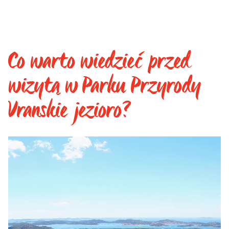
Co warto wiedzieć przed
wizytą w Parku Przyrody
Vranskie jezioro?