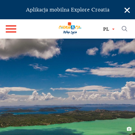
×
Aplikacja mobilna Explore Croatia
PL