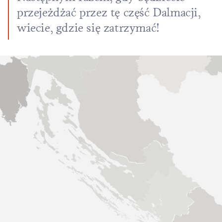
przejeżdżać przez tę część Dalmacji,
wiecie, gdzie się zatrzymać!