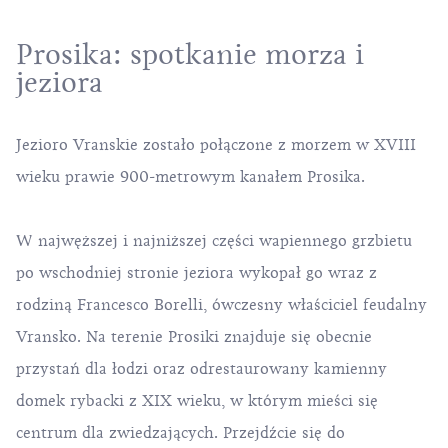
Prosika: spotkanie morza i
jeziora
Jezioro Vranskie zostało połączone z morzem w XVIII
wieku prawie 900-metrowym kanałem Prosika.
W najwęższej i najniższej części wapiennego grzbietu
po wschodniej stronie jeziora wykopał go wraz z
rodziną Francesco Borelli, ówczesny właściciel feudalny
Vransko. Na terenie Prosiki znajduje się obecnie
przystań dla łodzi oraz odrestaurowany kamienny
domek rybacki z XIX wieku, w którym mieści się
centrum dla zwiedzających
. Przejdźcie się do