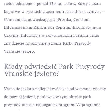
siebie oddalone o ponad 15 kilometrów. Bilety można
kupić we wszystkich trzech centrach informacyjnych –
Centrum dla odwiedzających Prosika, Centrum
Informacyjnym Kamenjak i Centrum Informacyjnym
Crkvine. Informacje o aktywnościach i
cenach usług
znajdziecie na oficjalnej stronie Parku Przyrody
Vranskie jezioro.
Kiedy odwiedzić Park Przyrody
Vranskie jezioro?
Vranskie jezioro najlepiej zwiedzać od wczesnej wiosny
do późnej jesieni, ponieważ w tym okresie park
przyrody oferuje najbogatszy program. W programie