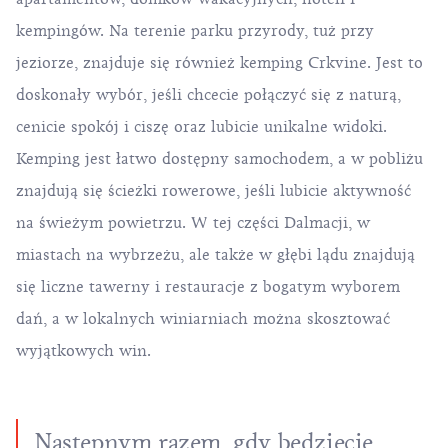
kempingów. Na terenie parku przyrody, tuż przy
jeziorze, znajduje się również kemping Crkvine. Jest to
doskonały wybór, jeśli chcecie połączyć się z naturą,
cenicie spokój i ciszę oraz lubicie unikalne widoki.
Kemping jest łatwo dostępny samochodem, a w pobliżu
znajdują się ścieżki rowerowe, jeśli lubicie aktywność
na świeżym powietrzu. W tej części Dalmacji, w
miastach na wybrzeżu, ale także w głębi lądu znajdują
się liczne tawerny i restauracje z bogatym wyborem
dań, a w lokalnych winiarniach można skosztować
wyjątkowych win.
Następnym razem, gdy będziecie