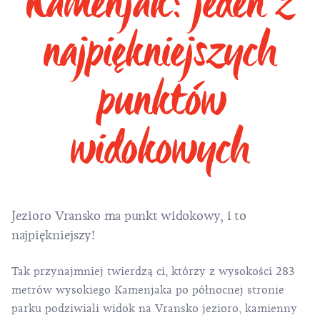
Kamenjak: jeden z
najpiękniejszych
punktów
widokowych
Jezioro Vransko ma punkt widokowy, i to
najpiękniejszy!
Tak przynajmniej twierdzą ci, którzy z wysokości 283
metrów wysokiego Kamenjaka po północnej stronie
parku podziwiali widok na Vransko jezioro, kamienny