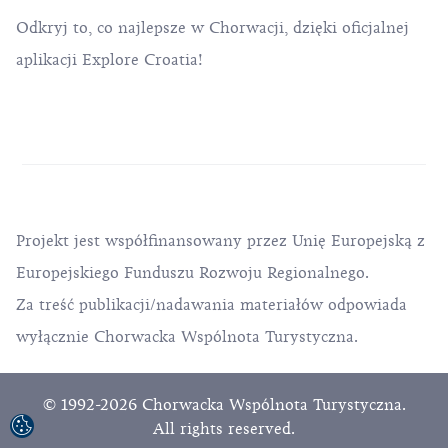
Odkryj to, co najlepsze w Chorwacji, dzięki oficjalnej
aplikacji Explore Croatia!
Projekt jest współfinansowany przez Unię Europejską z
Europejskiego Funduszu Rozwoju Regionalnego.
Za treść publikacji/nadawania materiałów odpowiada
wyłącznie Chorwacka Wspólnota Turystyczna.
© 1992-2026 Chorwacka Wspólnota Turystyczna.
All rights reserved.