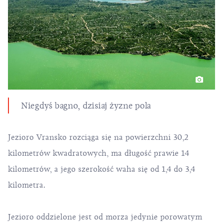
Niegdyś bagno, dzisiaj żyzne pola
Jezioro Vransko rozciąga się na powierzchni 30,2
kilometrów kwadratowych, ma długość prawie 14
kilometrów, a jego szerokość waha się od 1,4 do 3,4
kilometra.
Jezioro oddzielone jest od morza jedynie porowatym