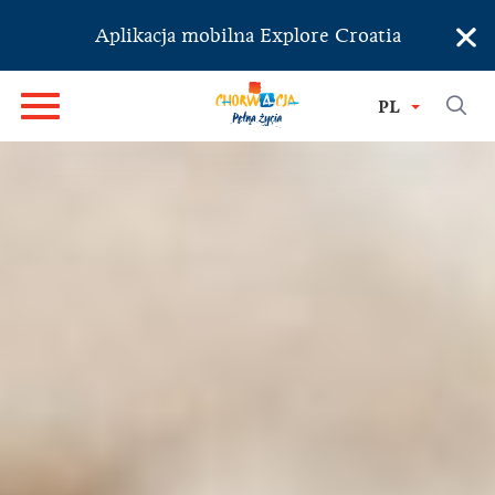
×
Aplikacja mobilna Explore Croatia
PL