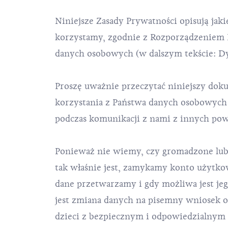
Niniejsze Zasady Prywatności opisują jaki
korzystamy, zgodnie z Rozporządzeniem 
danych osobowych (w dalszym tekście: D
Proszę uważnie przeczytać niniejszy doku
korzystania z Państwa danych osobowych p
podczas komunikacji z nami z innych p
Ponieważ nie wiemy, czy gromadzone lub 
tak właśnie jest, zamykamy konto użytkow
dane przetwarzamy i gdy możliwa jest je
jest zmiana danych na pisemny wniosek 
dzieci z bezpiecznym i odpowiedzialnym