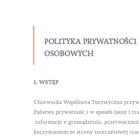
POLITYKA PRYWATNOŚCI
OSOBOWYCH
1. WSTĘP
Chorwacka Wspólnota Turystyczna przyw
Państwa prywatność i w sposób jasny i t
informacje o gromadzeniu, przetwarzan
korzystaniem ze strony internetowej cro