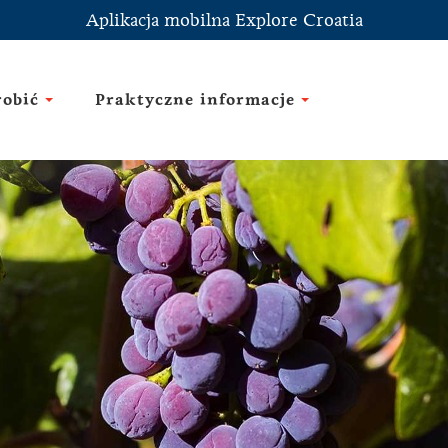
Aplikacja mobilna Explore Croatia
robić
Praktyczne informacje