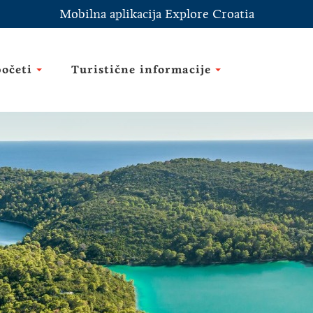
Mobilna aplikacija Explore Croatia
početi
Turistične informacije