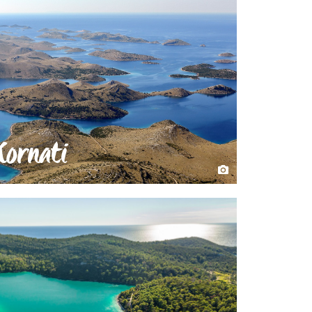
Kornati