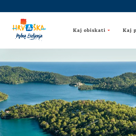
Kaj obiskati
Kaj 