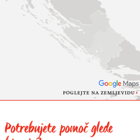
POGLEJTE NA ZEMLJEVIDU
Potrebujete pomoč glede