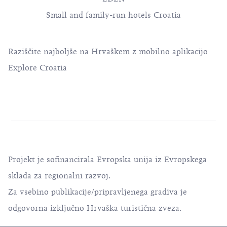
Small and family-run hotels Croatia
Raziščite najboljše na Hrvaškem z mobilno aplikacijo
Explore Croatia
Projekt je sofinancirala Evropska unija iz Evropskega
sklada za regionalni razvoj.
Za vsebino publikacije/pripravljenega gradiva je
odgovorna izključno Hrvaška turistična zveza.