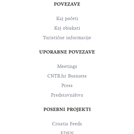
POVEZAVE
Kaj početi
Kaj obiskati
Turistične informacije
UPORABNE POVEZAVE
Meetings
CNTB.hr Business
Press
Predstavništva
POSEBNI PROJEKTI
Croatia Feeds
EDEN