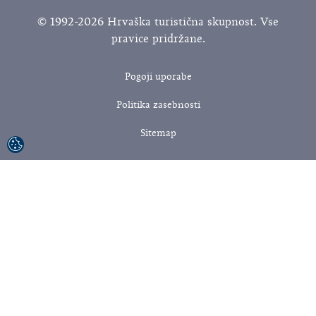
© 1992-2026 Hrvaška turistična skupnost. Vse
pravice pridržane.
Pogoji uporabe
Politika zasebnosti
Sitemap