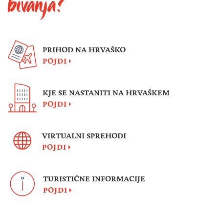
bivanja?
PRIHOD NA HRVAŠKO
POJDI
KJE SE NASTANITI NA HRVAŠKEM
POJDI
VIRTUALNI SPREHODI
POJDI
TURISTIČNE INFORMACIJE
POJDI