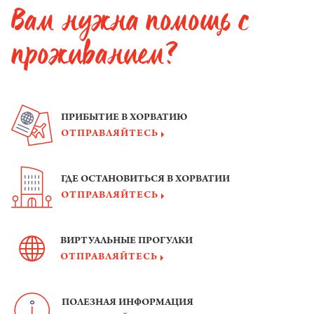
Вам нужна помощь с
проживанием?
ПРИБЫТИЕ В ХОРВАТИЮ
ОТПРАВЛЯЙТЕСЬ
ГДЕ ОСТАНОВИТЬСЯ В ХОРВАТИИ
ОТПРАВЛЯЙТЕСЬ
ВИРТУАЛЬНЫЕ ПРОГУЛКИ
ОТПРАВЛЯЙТЕСЬ
ПОЛЕЗНАЯ ИНФОРМАЦИЯ