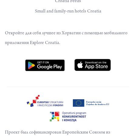
Croatia Feeds
Small and family-run hotels Croatia
Откройте для себя лучшее из Хорватии с помощью мобильного
приложения Explore Croatia.
Проект был софинансирован Европейским Союзом из