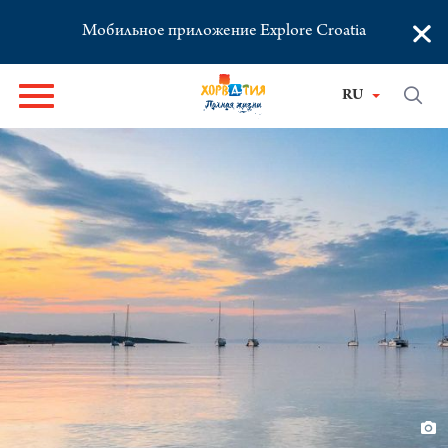
×
Мобильное приложение Explore Croatia
RU