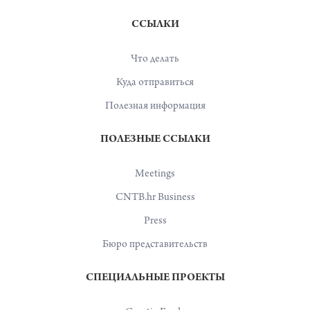
ССЫЛКИ
Что делать
Куда отправиться
Полезная информация
ПОЛЕЗНЫЕ ССЫЛКИ
Meetings
CNTB.hr Business
Press
Бюро представительств
СПЕЦИАЛЬНЫЕ ПРОЕКТЫ