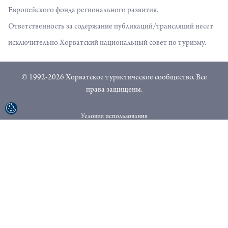
Европейского фонда регионального развития.
Ответственность за содержание публикаций/трансляций несет
исключительно Хорватский национальный совет по туризму.
© 1992-2026 Хорватское туристическое сообщество. Все
права защищены.
Условия использования
Политика конфиденциальности
Sitemap