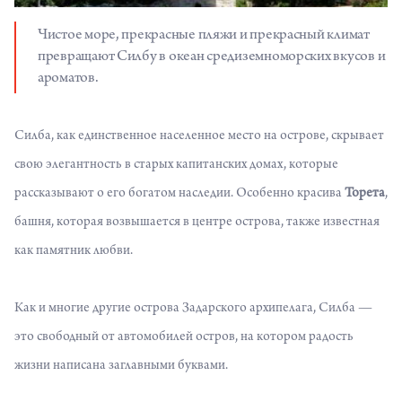
Чистое море, прекрасные пляжи и прекрасный климат
превращают Силбу в океан средиземноморских вкусов и
ароматов.
Силба, как единственное населенное место на острове, скрывает
свою элегантность в старых капитанских домах, которые
рассказывают о его богатом наследии. Особенно красива
Торета
,
башня, которая возвышается в центре острова, также известная
как памятник любви.
Как и многие другие острова Задарского архипелага, Силба —
это свободный от автомобилей остров
, на котором радость
жизни написана заглавными буквами.