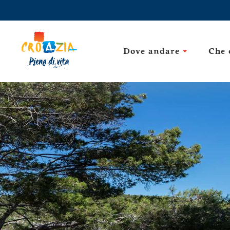
Dove andare
Che 