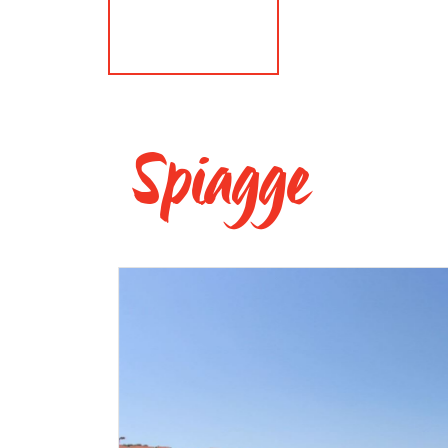
Spiagge