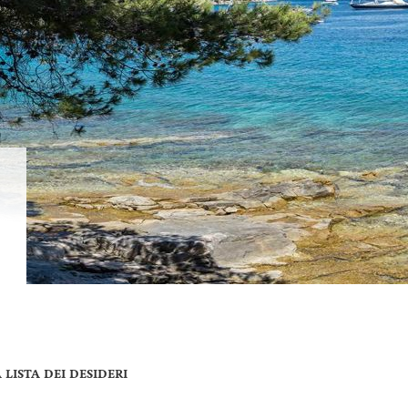
LISTA DEI DESIDERI