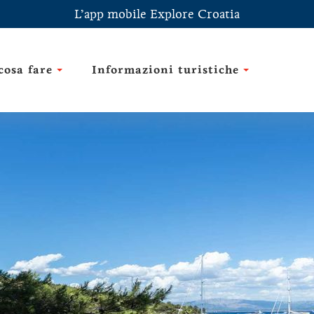
L’app mobile Explore Croatia
cosa fare
Informazioni turistiche