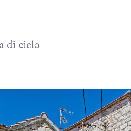
a di cielo