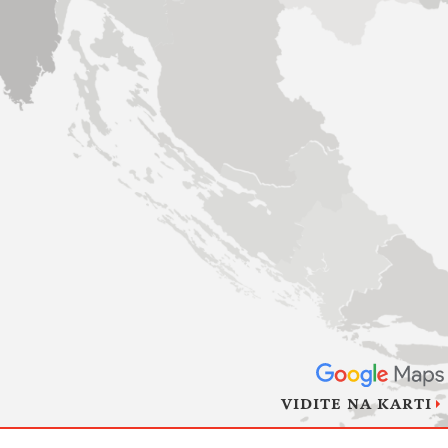
VIDITE NA KARTI