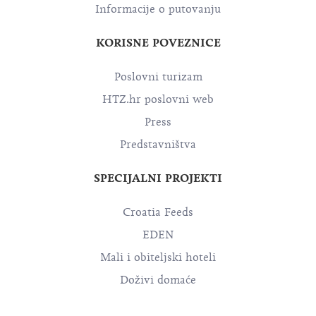
Informacije o putovanju
KORISNE POVEZNICE
Poslovni turizam
HTZ.hr poslovni web
Press
Predstavništva
SPECIJALNI PROJEKTI
Croatia Feeds
EDEN
Mali i obiteljski hoteli
Doživi domaće