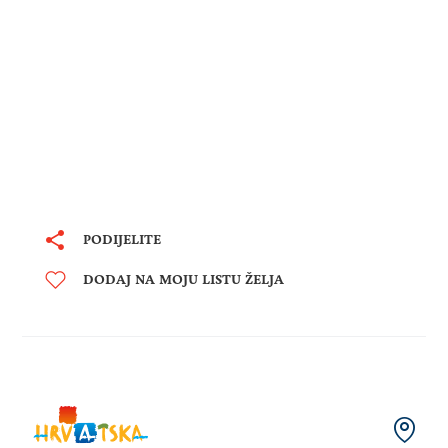
PODIJELITE
DODAJ NA MOJU LISTU ŽELJA