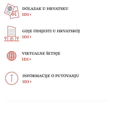
DOLAZAK U HRVATSKU
IDI
GDJE ODSJESTI U HRVATSKOJ
IDI
VIRTUALNE ŠETNJE
IDI
INFORMACIJE O PUTOVANJU
IDI