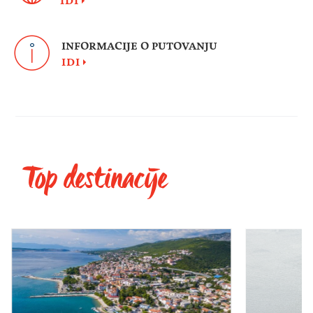
IDI
INFORMACIJE O PUTOVANJU
IDI
Top destinacije