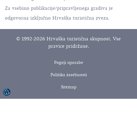
Za vsebino publikacije/pripravljenega gradiva je
odgovorna izključno Hrvaška turistična zveza.
© 1992-2026 Hrvaška turistična skupnost. Vse
pravice pridržane.
Pogoji uporabe
Politika zasebnosti
Sitemap