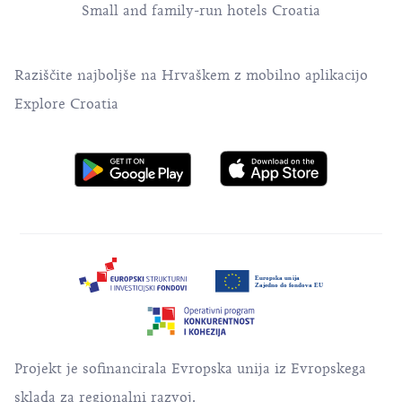
Small and family-run hotels Croatia
Raziščite najboljše na Hrvaškem z mobilno aplikacijo
Explore Croatia
Projekt je sofinancirala Evropska unija iz Evropskega
sklada za regionalni razvoj.