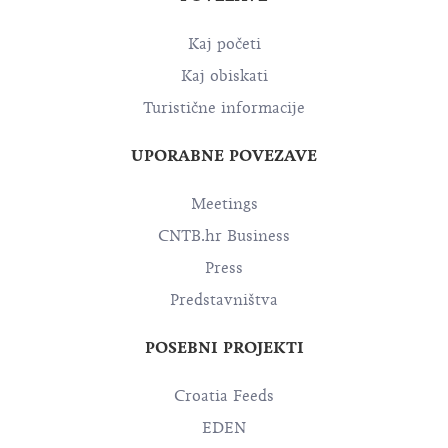
Kaj početi
Kaj obiskati
Turistične informacije
UPORABNE POVEZAVE
Meetings
CNTB.hr Business
Press
Predstavništva
POSEBNI PROJEKTI
Croatia Feeds
EDEN