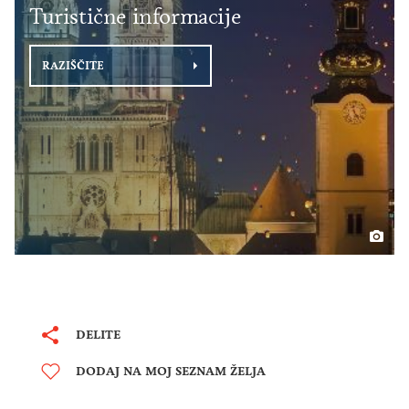
Turistične informacije
RAZIŠČITE
DELITE
DODAJ NA MOJ SEZNAM ŽELJA