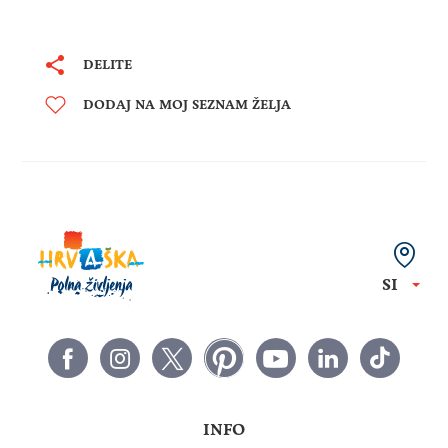
DELITE
DODAJ NA MOJ SEZNAM ŽELJA
SI
INFO