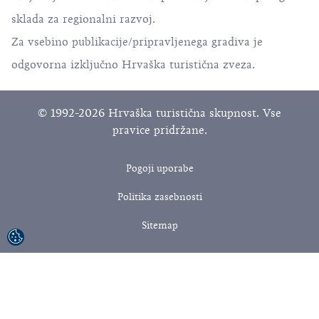
sklada za regionalni razvoj.
Za vsebino publikacije/pripravljenega gradiva je
odgovorna izključno Hrvaška turistična zveza.
© 1992-2026 Hrvaška turistična skupnost. Vse
pravice pridržane.
Pogoji uporabe
Politika zasebnosti
Sitemap