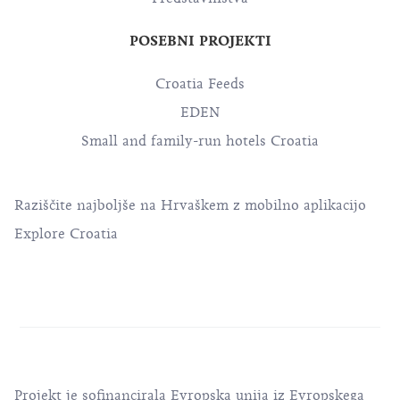
POSEBNI PROJEKTI
Croatia Feeds
EDEN
Small and family-run hotels Croatia
Raziščite najboljše na Hrvaškem z mobilno aplikacijo
Explore Croatia
Projekt je sofinancirala Evropska unija iz Evropskega