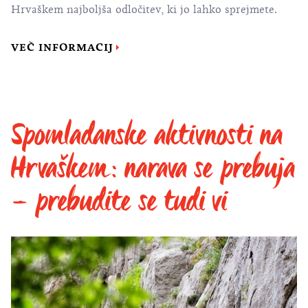
Hrvaškem najboljša odločitev, ki jo lahko sprejmete.
VEČ INFORMACIJ
Spomladanske aktivnosti na
Hrvaškem: narava se prebuja
– prebudite se tudi vi