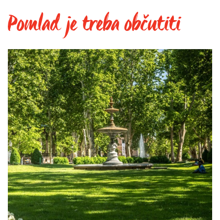
Pomlad je treba občutiti