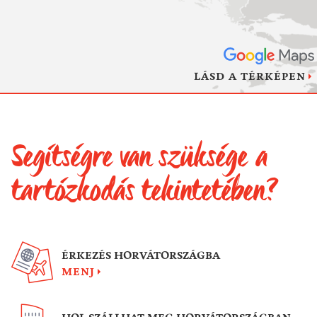
LÁSD A TÉRKÉPEN
Segítségre van szüksége a
tartózkodás tekintetében?
ÉRKEZÉS HORVÁTORSZÁGBA
MENJ