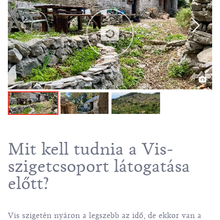
Mit kell tudnia a Vis-
szigetcsoport látogatása
előtt?
Vis szigetén nyáron a legszebb az idő, de ekkor van a