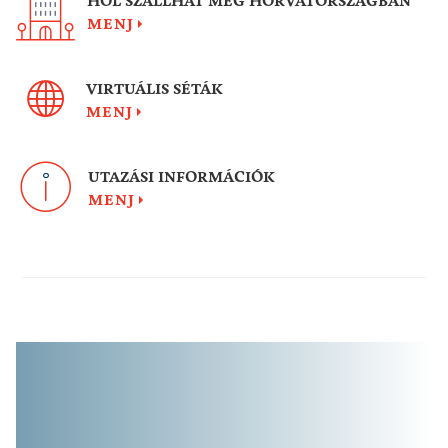
HOL SZÁLLHAT MEG HORVÁTORSZÁGBAN
MENJ
VIRTUÁLIS SÉTÁK
MENJ
UTAZÁSI INFORMÁCIÓK
MENJ