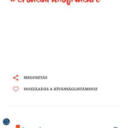
MEGOSZTÁS
HOZZÁADÁS A KÍVÁNSÁGLISTÁMHOZ