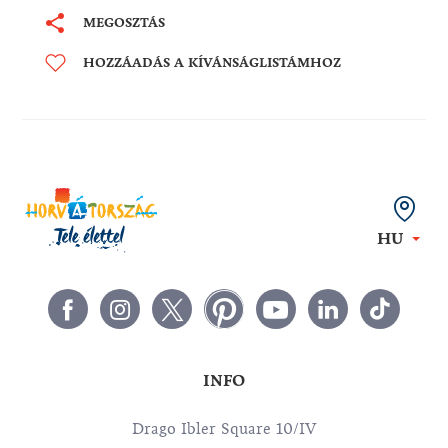
MEGOSZTÁS
HOZZÁADÁS A KÍVÁNSÁGLISTÁMHOZ
HU
INFO
Drago Ibler Square 10/IV