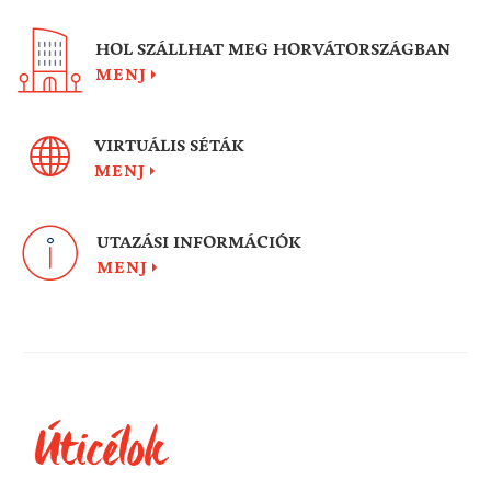
HOL SZÁLLHAT MEG HORVÁTORSZÁGBAN
MENJ
VIRTUÁLIS SÉTÁK
MENJ
UTAZÁSI INFORMÁCIÓK
MENJ
Úticélok