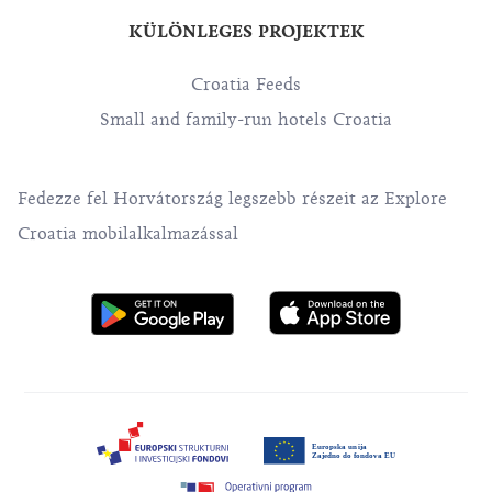
KÜLÖNLEGES PROJEKTEK
Croatia Feeds
Small and family-run hotels Croatia
Fedezze fel Horvátország legszebb részeit az Explore
Croatia mobilalkalmazással