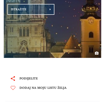
ISTRAŽITE
PODIJELITE
DODAJ NA MOJU LISTU ŽELJA