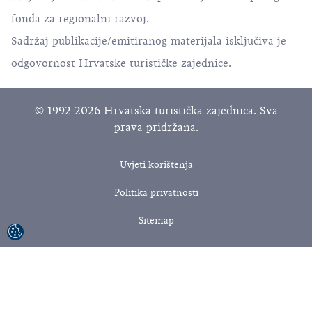
fonda za regionalni razvoj.
Sadržaj publikacije/emitiranog materijala isključiva je
odgovornost Hrvatske turističke zajednice.
© 1992-2026 Hrvatska turistička zajednica. Sva
prava pridržana.
Uvjeti korištenja
Politika privatnosti
Sitemap