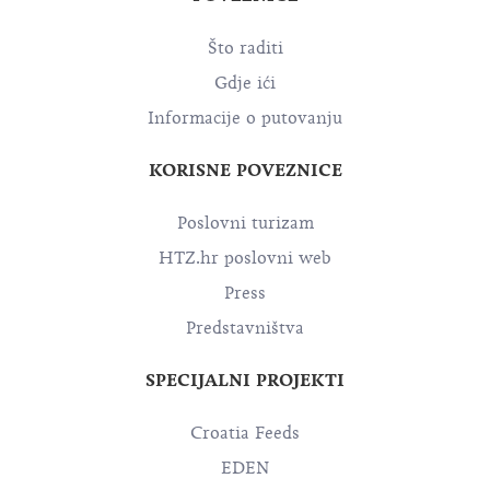
Što raditi
Gdje ići
Informacije o putovanju
KORISNE POVEZNICE
Poslovni turizam
HTZ.hr poslovni web
Press
Predstavništva
SPECIJALNI PROJEKTI
Croatia Feeds
EDEN