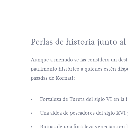
Perlas de historia junto a
Aunque a menudo se las considera un desier
patrimonio histórico a quienes estén dispue
pasadas de Kornati:
Fortaleza de Tureta del siglo VI en la 
Una aldea de pescadores del siglo XVI y
Ruinas de una fortaleza veneciana en la