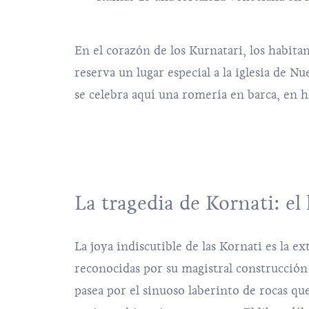
En el corazón de los Kurnatari, los habitan
reserva un lugar especial a la iglesia de N
se celebra aquí una romería en barca, en 
La tragedia de Kornati: el
La joya indiscutible de las Kornati es la 
reconocidas por su magistral construcción
pasea por el sinuoso laberinto de rocas que