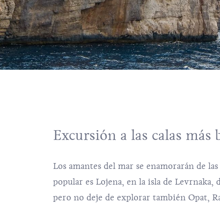
Excursión a las calas más 
Los amantes del mar se enamorarán de las 
popular es
Lojena
, en la isla de Levrnaka,
pero no deje de explorar también Opat, R