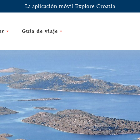
La aplicación móvil Explore Croatia
er
Guía de viaje