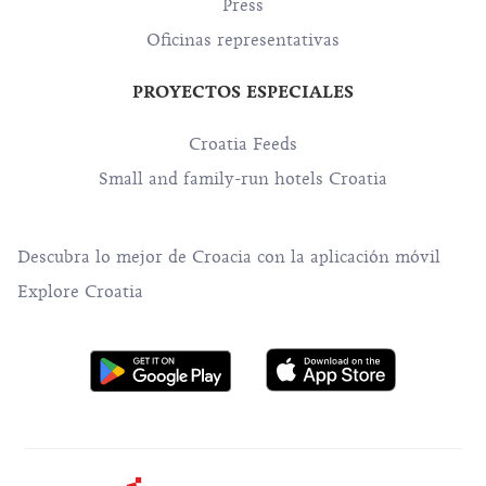
Press
Oficinas representativas
PROYECTOS ESPECIALES
Croatia Feeds
Small and family-run hotels Croatia
Descubra lo mejor de Croacia con la aplicación móvil
Explore Croatia