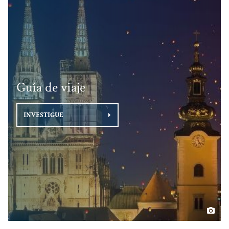
Guía de viaje
INVESTIGUE