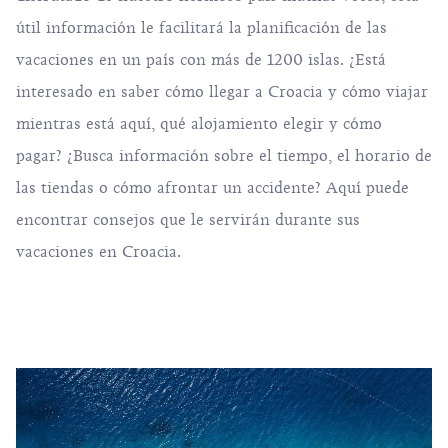
útil información le facilitará la planificación de las
vacaciones en un país con más de 1200 islas. ¿Está
interesado en saber cómo llegar a Croacia y cómo viajar
mientras está aquí, qué alojamiento elegir y cómo
pagar? ¿Busca información sobre el tiempo, el horario de
las tiendas o cómo afrontar un accidente? Aquí puede
encontrar consejos que le servirán durante sus
vacaciones en Croacia.