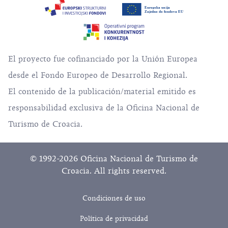
El proyecto fue cofinanciado por la Unión Europea
desde el Fondo Europeo de Desarrollo Regional.
El contenido de la publicación/material emitido es
responsabilidad exclusiva de la Oficina Nacional de
Turismo de Croacia.
© 1992-2026 Oficina Nacional de Turismo de
Croacia. All rights reserved.
Condiciones de uso
Política de privacidad