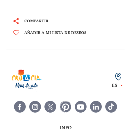
COMPARTIR
AÑADIR A MI LISTA DE DESEOS
ES
INFO