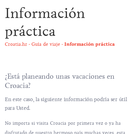
Información
práctica
Croatia.hr
Guía de viaje
Información práctica
¿Está planeando unas vacaciones en
Croacia?
En este caso, la siguiente información podría ser útil
para Usted.
No importa si visita Croacia por primera vez o ya ha
disfrutado de nuestro hermoso país muchas veces, esta