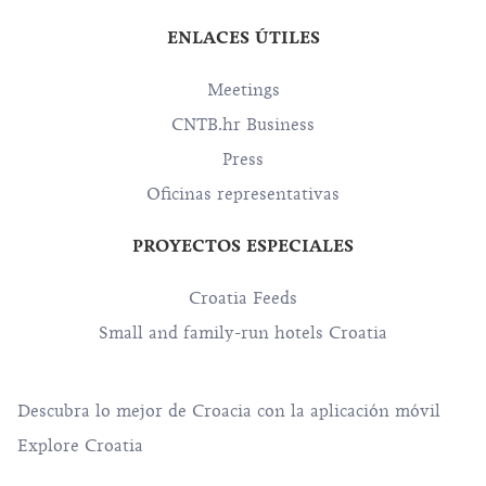
ENLACES ÚTILES
Meetings
CNTB.hr Business
Press
Oficinas representativas
PROYECTOS ESPECIALES
Croatia Feeds
Small and family-run hotels Croatia
Descubra lo mejor de Croacia con la aplicación móvil
Explore Croatia