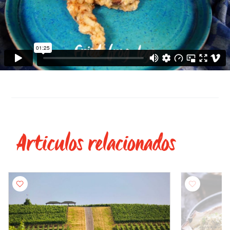
Articulos relacionados