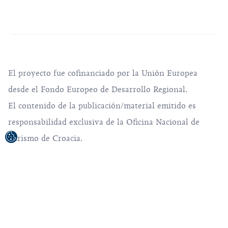
El proyecto fue cofinanciado por la Unión Europea
desde el Fondo Europeo de Desarrollo Regional.
El contenido de la publicación/material emitido es
responsabilidad exclusiva de la Oficina Nacional de
Turismo de Croacia.
© 1992-2026 Oficina Nacional de Turismo de
Croacia. All rights reserved.
Condiciones de uso