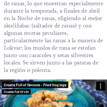
de ranas, lo que muestran especialmente
durante la temporada, a finales de abril
en la Noche de ranas, eligiendo al mejor
skočižabac (saltador de ranas) y con
algunas recetas peculiares,
particularmente las ranas a la manera de
Lokvar: los muslos de rana se estofan
junto con caracoles y setas silvestres
locales. Se sirven junto a las patatas de
la región o polenta.