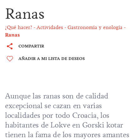
Ranas
¿Qué hacer?
Actividades
Gastronomía y enología
Ranas
COMPARTIR
AÑADIR A MI LISTA DE DESEOS
Aunque las ranas son de calidad
excepcional se cazan en varias
localidades por todo Croacia, los
habitantes de Lokve en Gorski kotar
tienen la fama de los mayores amantes