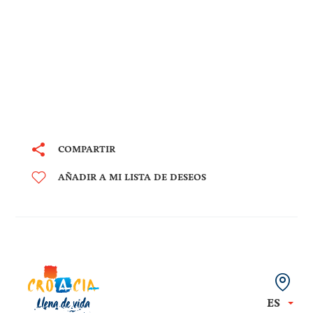
COMPARTIR
AÑADIR A MI LISTA DE DESEOS
ES