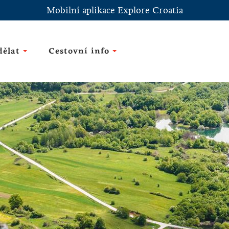
Mobilní aplikace Explore Croatia
dělat
Cestovní info