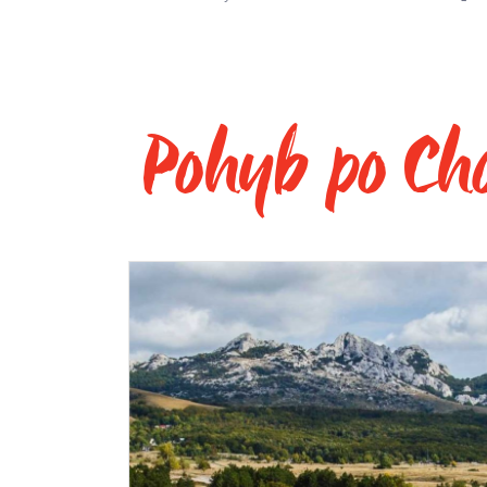
Pohyb po Ch