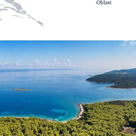
Oblast