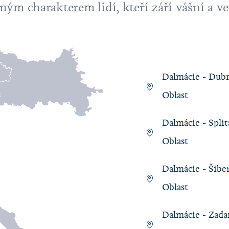
ým charakterem lidí, kteří září vášní a ve
Dalmácie - Dub
Oblast
Dalmácie - Split
Oblast
Dalmácie - Šibe
Oblast
Dalmácie - Zada