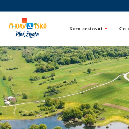
Kam cestovat
Co 