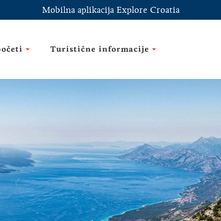
Mobilna aplikacija Explore Croatia
početi
Turistične informacije