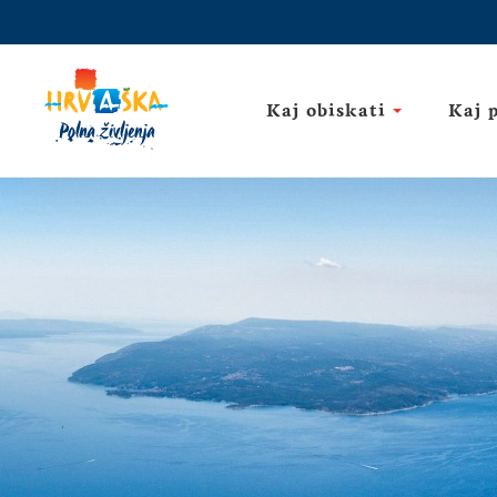
Kaj obiskati
Kaj 