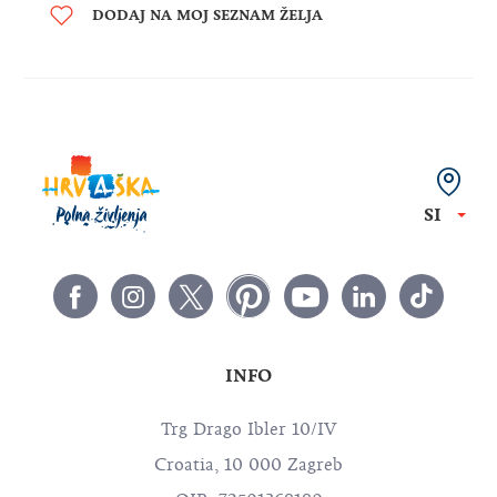
DODAJ NA MOJ SEZNAM ŽELJA
SI
INFO
Trg Drago Ibler 10/IV
Croatia, 10 000 Zagreb