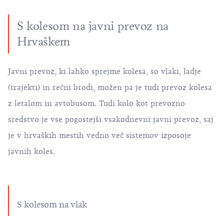
S kolesom na javni prevoz na
Hrvaškem
Javni prevoz, ki lahko sprejme kolesa, so vlaki, ladje
(trajekti) in rečni brodi, možen pa je tudi prevoz kolesa
z letalom in avtobusom. Tudi kolo kot prevozno
sredstvo je vse pogostejši vsakodnevni javni prevoz, saj
je v hrvaških mestih vedno več sistemov izposoje
javnih koles.
S kolesom na vlak