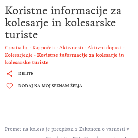
Koristne informacije za
kolesarje in kolesarske
turiste
Croatia.hr
Kaj početi
Aktivnosti
Aktivni dopust
Kolesarjenje
Koristne informacije za kolesarje in
kolesarske turiste
DELITE
DODAJ NA MOJ SEZNAM ŽELJA
Promet na kolesu je predpisan z Zakonom o varnosti v