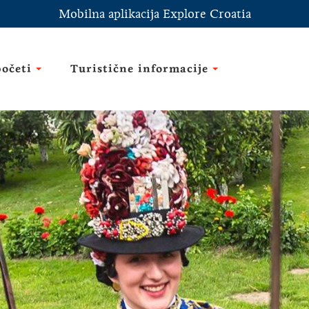
Mobilna aplikacija Explore Croatia
početi
Turistične informacije