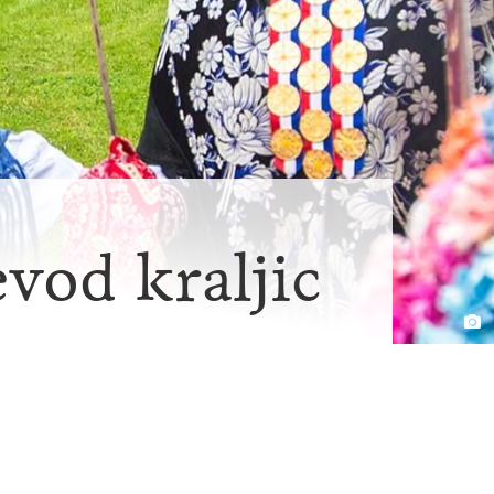
vod kraljic