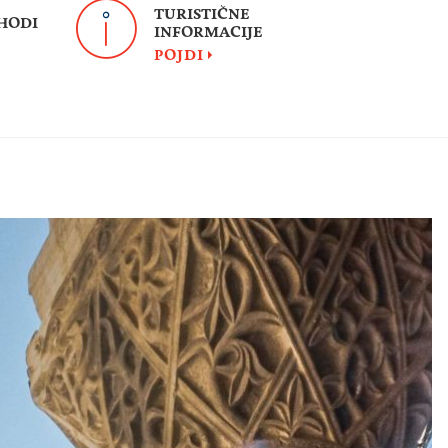
TURISTIČNE
HODI
INFORMACIJE
POJDI