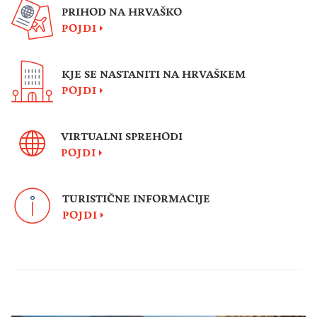
PRIHOD NA HRVAŠKO
POJDI
KJE SE NASTANITI NA HRVAŠKEM
POJDI
VIRTUALNI SPREHODI
POJDI
TURISTIČNE INFORMACIJE
POJDI