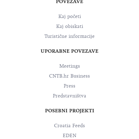
POVEZAVE
Kaj početi
Kaj obiskati
Turistične informacije
UPORABNE POVEZAVE
Meetings
CNTB.hr Business
Press
Predstavništva
POSEBNI PROJEKTI
Croatia Feeds
EDEN