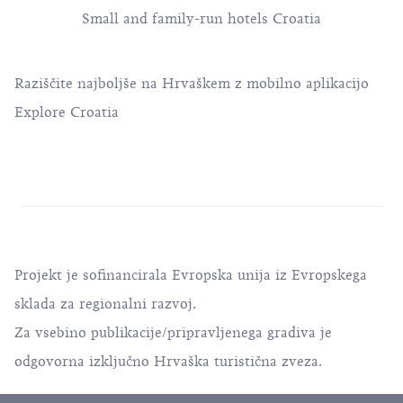
Small and family-run hotels Croatia
Raziščite najboljše na Hrvaškem z mobilno aplikacijo
Explore Croatia
Projekt je sofinancirala Evropska unija iz Evropskega
sklada za regionalni razvoj.
Za vsebino publikacije/pripravljenega gradiva je
odgovorna izključno Hrvaška turistična zveza.