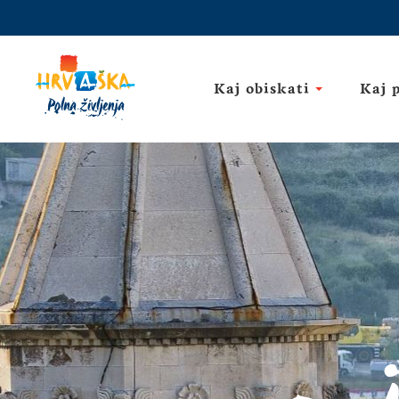
Kaj obiskati
Kaj 