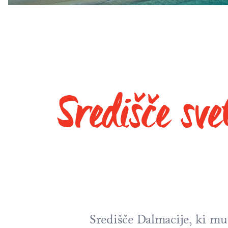
Središče sve
Središče Dalmacije, ki mu