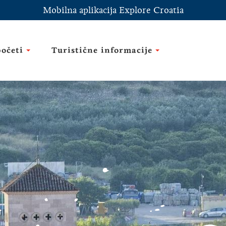
Mobilna aplikacija Explore Croatia
početi
Turistične informacije