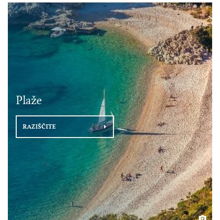
Plaže
RAZIŠČITE