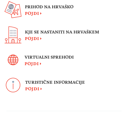
PRIHOD NA HRVAŠKO
POJDI
KJE SE NASTANITI NA HRVAŠKEM
POJDI
VIRTUALNI SPREHODI
POJDI
TURISTIČNE INFORMACIJE
POJDI