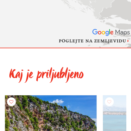
POGLEJTE NA ZEMLJEVIDU
Kaj je priljubljeno