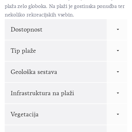
plaža zelo globoka. Na plaži je gostinska ponudba ter
nekoliko rekreacijskih vsebin.
Dostopnost
Tip plaže
Geološka sestava
Infrastruktura na plaži
Vegetacija