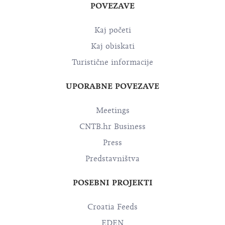
POVEZAVE
Kaj početi
Kaj obiskati
Turistične informacije
UPORABNE POVEZAVE
Meetings
CNTB.hr Business
Press
Predstavništva
POSEBNI PROJEKTI
Croatia Feeds
EDEN