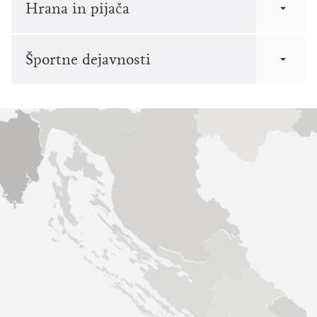
Hrana in pijača
Športne dejavnosti