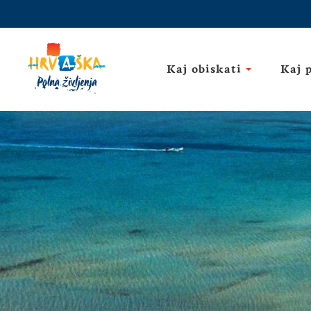
Kaj obiskati
Kaj 