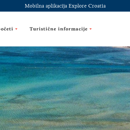
Mobilna aplikacija Explore Croatia
početi
Turistične informacije