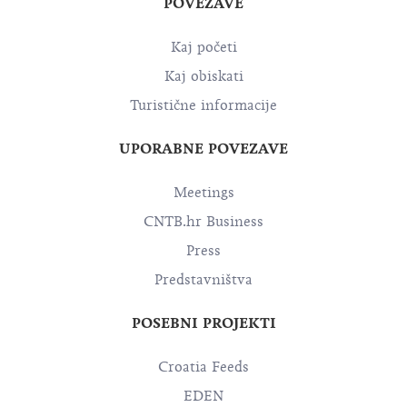
POVEZAVE
Kaj početi
Kaj obiskati
Turistične informacije
UPORABNE POVEZAVE
Meetings
CNTB.hr Business
Press
Predstavništva
POSEBNI PROJEKTI
Croatia Feeds
EDEN