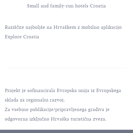
Small and family-run hotels Croatia
Raziščite najboljše na Hrvaškem z mobilno aplikacijo
Explore Croatia
Projekt je sofinancirala Evropska unija iz Evropskega
sklada za regionalni razvoj.
Za vsebino publikacije/pripravljenega gradiva je
odgovorna izključno Hrvaška turistična zveza.