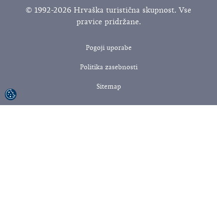
© 1992-2026 Hrvaška turistična skupnost. Vse
pravice pridržane.
Pogoji uporabe
Politika zasebnosti
Sitemap