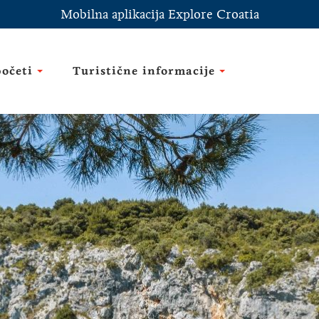
Mobilna aplikacija Explore Croatia
početi
Turistične informacije