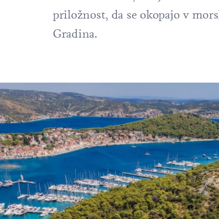
priložnost, da se okopajo v mors
Gradina.