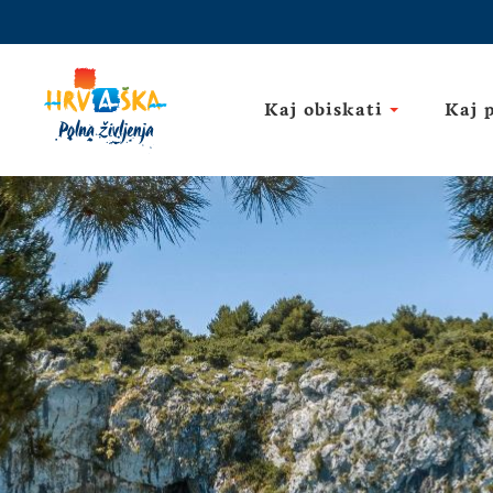
Kaj obiskati
Kaj 