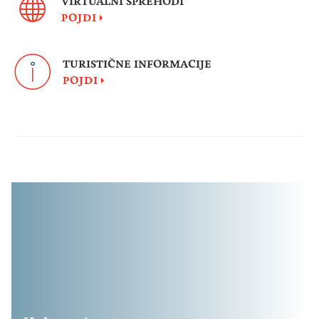
VIRTUALNI SPREHODI
POJDI
TURISTIČNE INFORMACIJE
POJDI