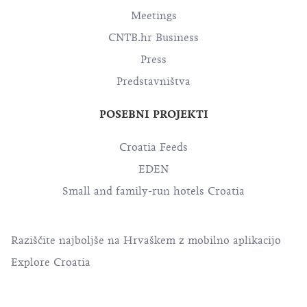
Meetings
CNTB.hr Business
Press
Predstavništva
POSEBNI PROJEKTI
Croatia Feeds
EDEN
Small and family-run hotels Croatia
Raziščite najboljše na Hrvaškem z mobilno aplikacijo
Explore Croatia