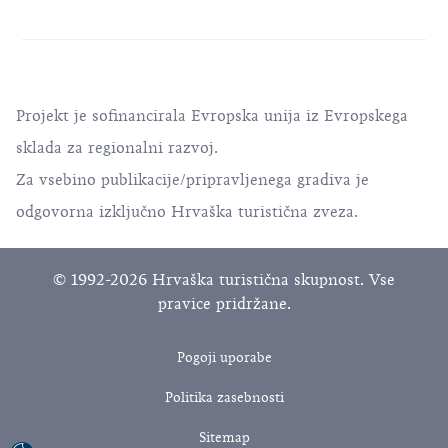
Projekt je sofinancirala Evropska unija iz Evropskega
sklada za regionalni razvoj.
Za vsebino publikacije/pripravljenega gradiva je
odgovorna izključno Hrvaška turistična zveza.
© 1992-2026 Hrvaška turistična skupnost. Vse
pravice pridržane.
Pogoji uporabe
Politika zasebnosti
Sitemap