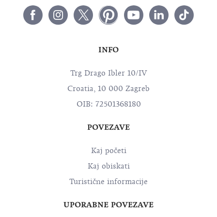
INFO
Trg Drago Ibler 10/IV
Croatia, 10 000 Zagreb
OIB: 72501368180
POVEZAVE
Kaj početi
Kaj obiskati
Turistične informacije
UPORABNE POVEZAVE