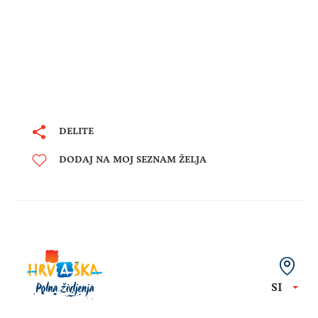
DELITE
DODAJ NA MOJ SEZNAM ŽELJA
SI