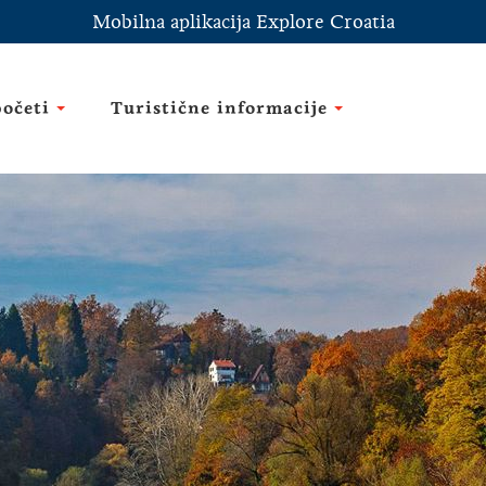
Mobilna aplikacija Explore Croatia
početi
Turistične informacije