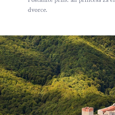
dvorce.