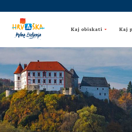
Kaj obiskati
Kaj 