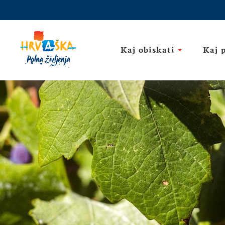
Kaj obiskati
Kaj 