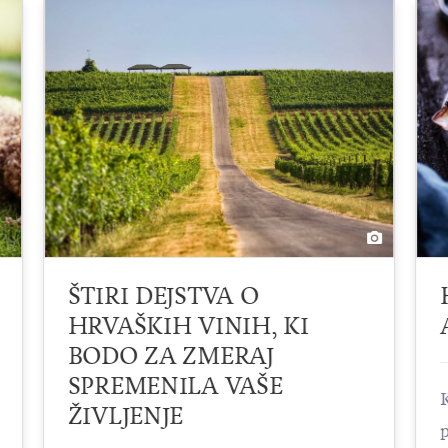
ŠTIRI DEJSTVA O
HRVAŠKIH VINIH, KI
BODO ZA ZMERAJ
SPREMENILA VAŠE
ŽIVLJENJE