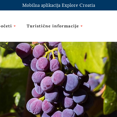
Mobilna aplikacija Explore Croatia
početi
Turistične informacije