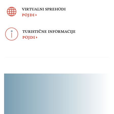
VIRTUALNI SPREHODI
POJDI
TURISTIČNE INFORMACIJE
POJDI