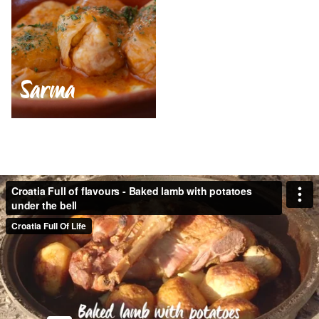
Sarma