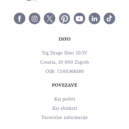
INFO
Trg Drago Ibler 10/IV
Croatia, 10 000 Zagreb
OIB: 72501368180
POVEZAVE
Kaj početi
Kaj obiskati
Turistične informacije