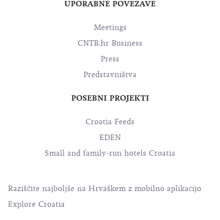
UPORABNE POVEZAVE
Meetings
CNTB.hr Business
Press
Predstavništva
POSEBNI PROJEKTI
Croatia Feeds
EDEN
Small and family-run hotels Croatia
Raziščite najboljše na Hrvaškem z mobilno aplikacijo
Explore Croatia