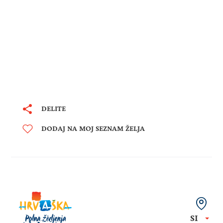
DELITE
DODAJ NA MOJ SEZNAM ŽELJA
SI