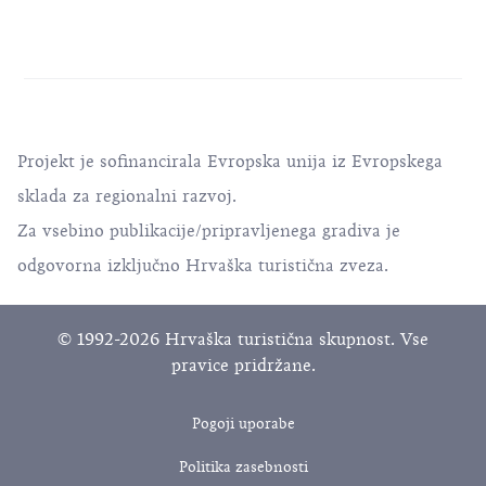
Projekt je sofinancirala Evropska unija iz Evropskega
sklada za regionalni razvoj.
Za vsebino publikacije/pripravljenega gradiva je
odgovorna izključno Hrvaška turistična zveza.
© 1992-2026 Hrvaška turistična skupnost. Vse
pravice pridržane.
Pogoji uporabe
Politika zasebnosti