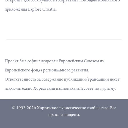
Откройте для себя лучшее из Хорватии с помощью мобильного
приложения Explore Croatia.
Проект был софинансирован Европейским Союзом из
Европейского фонда регионального развития.
Ответственность за содержание публикаций/трансляций несет
исключительно Хорватский национальный совет по туризму.
© 1992-2026 Хорватское туристическое сообщество. Все
права защищены.