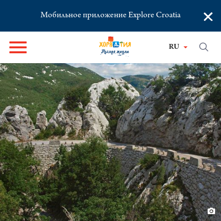
×
Мобильное приложение Explore Croatia
RU