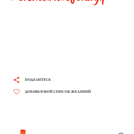
ПОДЕЛИТЕСЬ
ДОБАВЬ В МОЙ СПИСОК ЖЕЛАНИЙ