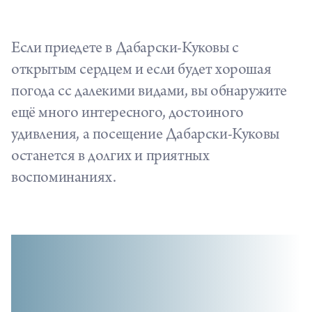
Если приедете в Дабарски-Куковы с
открытым сердцем и если будет хорошая
погода сс далекими видами, вы обнаружите
ещё много интересного, достоиного
удивления, а посещение Дабарски-Куковы
останется в долгих и приятных
воспоминаниях.