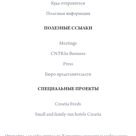
Куда отправиться
Полезная информация
ПОЛЕЗНЫЕ ССЫЛКИ
Meetings
CNTB.hr Business
Press
Бюро представительств
СПЕЦИАЛЬНЫЕ ПРОЕКТЫ
Croatia Feeds
Small and family-run hotels Croatia