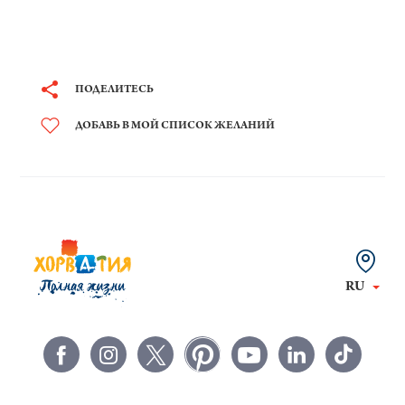
ПОДЕЛИТЕСЬ
ДОБАВЬ В МОЙ СПИСОК ЖЕЛАНИЙ
RU