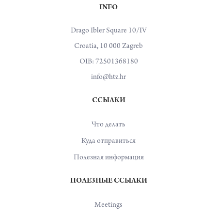
INFO
Drago Ibler Square 10/IV
Croatia, 10 000 Zagreb
OIB: 72501368180
info@htz.hr
ССЫЛКИ
Что делать
Куда отправиться
Полезная информация
ПОЛЕЗНЫЕ ССЫЛКИ
Meetings