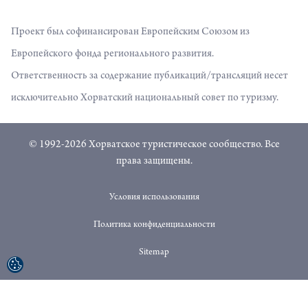
Проект был софинансирован Европейским Союзом из
Европейского фонда регионального развития.
Ответственность за содержание публикаций/трансляций несет
исключительно Хорватский национальный совет по туризму.
© 1992-2026 Хорватское туристическое сообщество. Все
права защищены.
Условия использования
Политика конфиденциальности
Sitemap