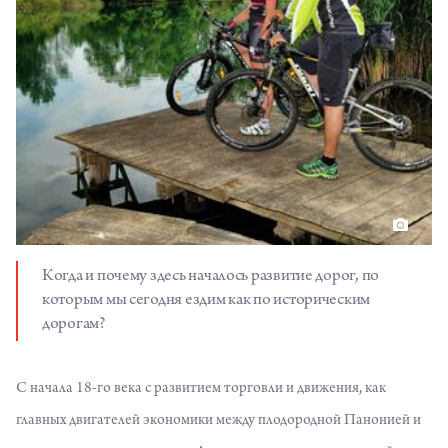
Когда и почему здесь началось развитие дорог, по
которым мы сегодня ездим как по историческим
дорогам?
С начала 18-го века с развитием торговли и движения, как
главных двигателей экономики между плодородной Панонией и