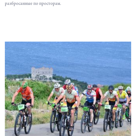
разбросанные по просторам.