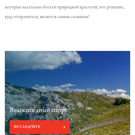
которые настолько богаты природной красотой, что решение,
куда отправиться, является самым сложным!
Велосипедный спорт
ИССЛЕДУЙТЕ