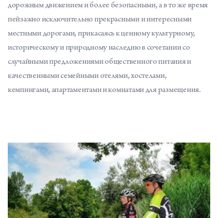
дорожным движением и более безопасными, а в то же время
пейзажно исключительно прекрасными и интересными
местными дорогами, прикасаясь к ценному культурному,
историческому и природному наследию в сочетании со
случайными предложениями общественного питания и
качественными семейными отелями, хостелами,
кемпингами, апартаментами и комнатами для размещения.