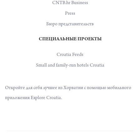
CNTB.hr Business
Press
Бюро представительств
СПЕЦИАЛЬНЫЕ ПРОЕКТЫ
Croatia Feeds
Small and family-run hotels Croatia
Откройте для себя лучшее из Хорватии с помощью мобильного
приложения Explore Croatia.