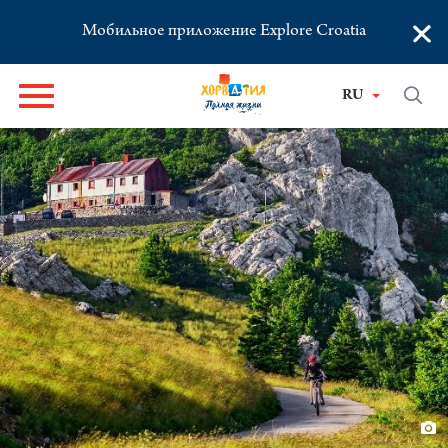
×
Мобильное приложение Explore Croatia
RU