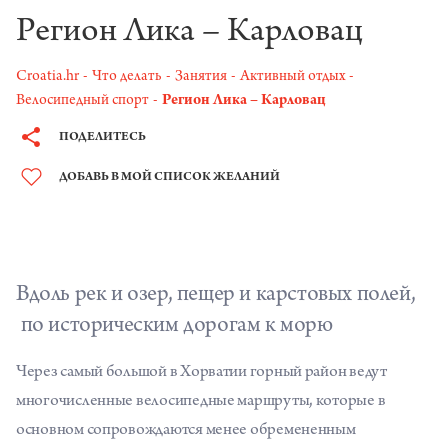
Регион Лика – Карловац
Croatia.hr
Что делать
Занятия
Активный отдых
Велосипедный спорт
Регион Лика – Карловац
ПОДЕЛИТЕСЬ
ДОБАВЬ В МОЙ СПИСОК ЖЕЛАНИЙ
Вдоль рек и озер, пещер и карстовых полей,
по историческим дорогам к морю
Через самый большой в Хорватии горный район ведут
многочисленные велосипедные маршруты, которые в
основном сопровождаются менее обремененным