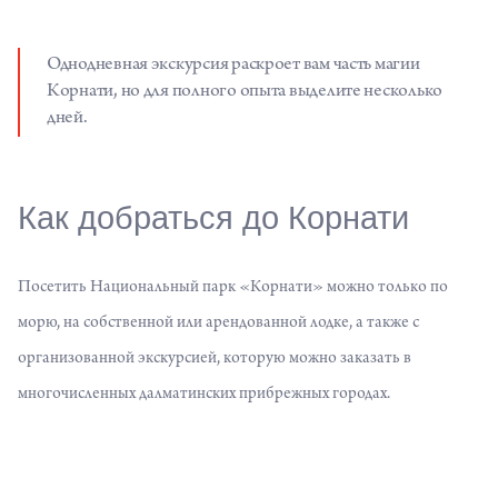
Однодневная экскурсия раскроет вам часть магии
Корнати, но для полного опыта выделите несколько
дней.
Как добраться до Корнати
Посетить Национальный парк «Корнати» можно только по
морю, на собственной или арендованной лодке, а также с
организованной экскурсией, которую можно заказать в
многочисленных далматинских прибрежных городах.