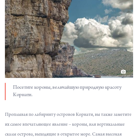
Посетите короны, величайшую природную красоту
Корнати.
Проплывая по лабиринту островов Корнати, вы также заметите
их самое впечатляющее явление – короны, или вертикальные
скалы острова, выходящие в открытое море. Самая высокая