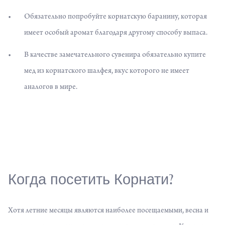
Обязательно попробуйте корнатскую баранину, которая
имеет особый аромат благодаря другому способу выпаса.
В качестве замечательного сувенира обязательно купите
мед из корнатского шалфея, вкус которого не имеет
аналогов в мире.
Когда посетить Корнати?
Хотя летние месяцы являются наиболее посещаемыми, весна и