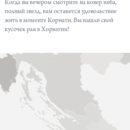
Когда вы вечером смотрите на ковер неба,
полный звезд, вам останется удовольствие
жить в моменте Корнати. Вы нашли свой
кусочек рая в Хорватии!