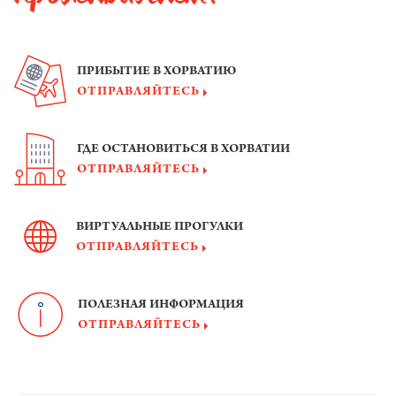
ПРИБЫТИЕ В ХОРВАТИЮ
ОТПРАВЛЯЙТЕСЬ
ГДЕ ОСТАНОВИТЬСЯ В ХОРВАТИИ
ОТПРАВЛЯЙТЕСЬ
ВИРТУАЛЬНЫЕ ПРОГУЛКИ
ОТПРАВЛЯЙТЕСЬ
ПОЛЕЗНАЯ ИНФОРМАЦИЯ
ОТПРАВЛЯЙТЕСЬ