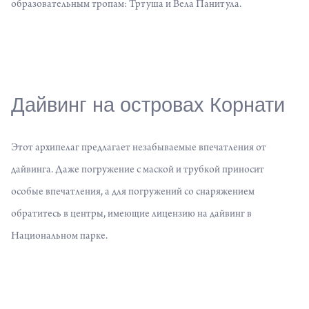
образовательным тропам: Тртуша и Вела Панитула.
Дайвинг на островах Корнати
Этот архипелаг предлагает незабываемые впечатления от
дайвинга
. Даже погружение с маской и трубкой приносит
особые впечатления, а для погружений со снаряжением
обратитесь в центры, имеющие лицензию на дайвинг в
Национальном парке.