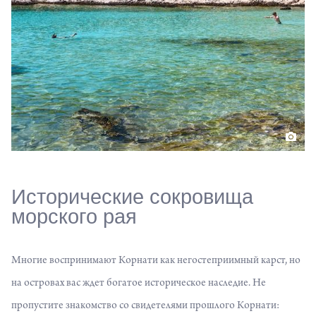
Исторические сокровища
морского рая
Многие воспринимают Корнати как негостеприимный карст, но
на островах вас ждет богатое историческое наследие. Не
пропустите знакомство со свидетелями прошлого Корнати: