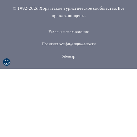
© 1992-2026 Хорватское туристическое сообщество. Все
права защищены.
Условия использования
Политика конфиденциальности
Sitemap