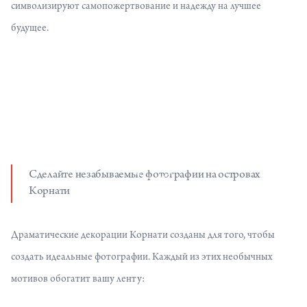
символизируют самопожертвование и надежду на лучшее
будущее.
Сделайте незабываемые фотографии на островах
Корнати
Драматические декорации Корнати созданы для того, чтобы
создать идеальные фотографии. Каждый из этих необычных
мотивов обогатит вашу ленту: