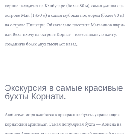
корона находится на Клобучаре (более 80 м), самая длинная на
острове Ман (1350 м) и самая глубокая под морем (более 90 м)
на острове Пишкери. Обязательно посетите Магазинов шкрил
или Вела-плочу на острове Корнат – известняковую плиту,
созданную более двух тысяч лет назад.
Экскурсия в самые красивые
бухты Корнати.
Любители моря влюбятся в прекрасные бухты, украшающие
корнатский архипелаг. Самая популярная бухта —
Лойена
на