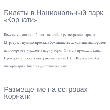
Билеты в Национальный парк
«Корнати»
Билеты можно приобрести на стойке регистрации парка в
Муртере, в пунктах продаж в большинстве далматинских городов
на побережье, у входов в парк у ворот Опата и прохода Велика
Проверса, а также в интернет-магазине НП «Корнати». Вся
информация о билетах доступна на
сайте
.
Размещение на островах
Корнати