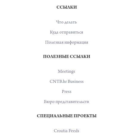
ССЫЛКИ
Что делать
Куда отправиться
Полезная информация
ПОЛЕЗНЫЕ ССЫЛКИ
Meetings
CNTB.hr Business
Press
Бюро представительств
СПЕЦИАЛЬНЫЕ ПРОЕКТЫ
Croatia Feeds