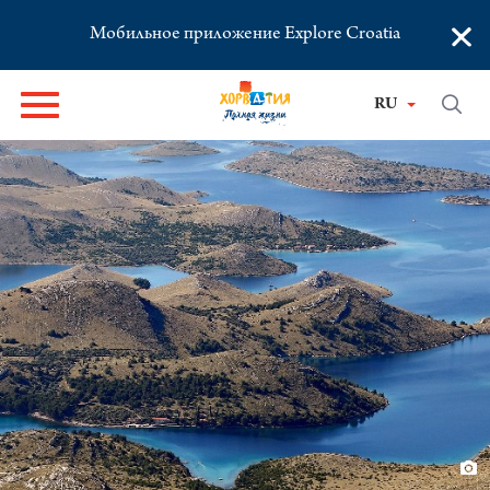
×
Мобильное приложение Explore Croatia
RU