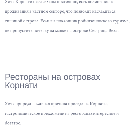
Хотя Корнати не заселены постоянно, есть возможность
проживания в частном секторе, что позволит насладиться
тишиной острова. Если вы поклонник робинзоновского туризма,
не пропустите ночевку на маяке на острове Сестрица Вела.
Рестораны на островах
Корнати
Хотя природа – главная причина приезда на Корнати,
гастрономическое предложение
в ресторанах интересное и
богатое.