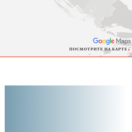
ПОСМОТРИТЕ НА КАРТЕ