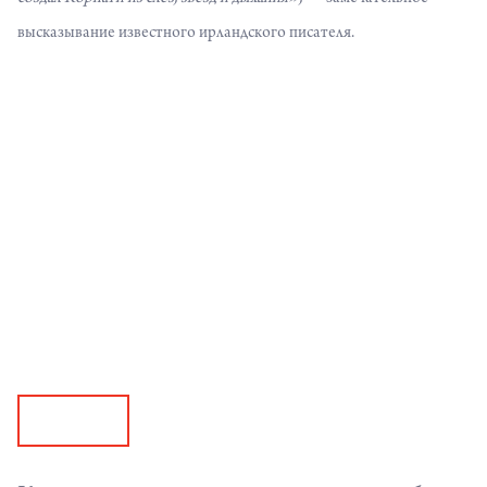
высказывание известного ирландского писателя.