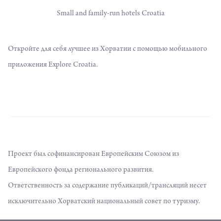
Small and family-run hotels Croatia
Откройте для себя лучшее из Хорватии с помощью мобильного
приложения Explore Croatia.
Проект был софинансирован Европейским Союзом из
Европейского фонда регионального развития.
Ответственность за содержание публикаций/трансляций несет
исключительно Хорватский национальный совет по туризму.