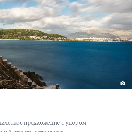
ическое предложение с упором