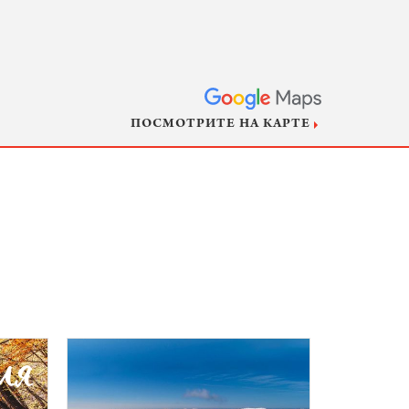
ПОСМОТРИТЕ НА КАРТЕ
ля