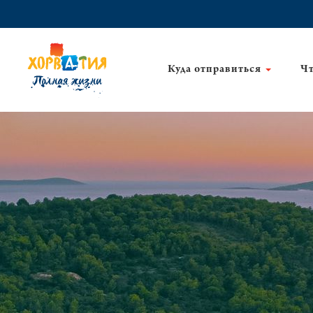
Куда отправиться
Чт