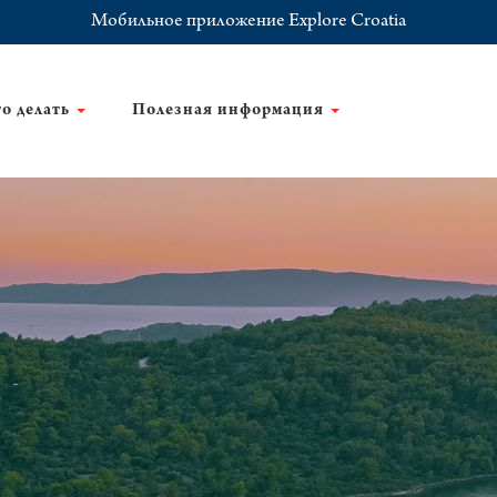
Мобильное приложение Explore Croatia
о делать
Полезная информация