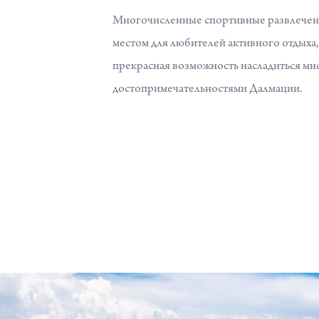
Многочисленные спортивные развлечен
местом для любителей активного отдыха,
прекрасная возможность насладиться м
достопримечательностями Далмации.