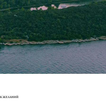
ОК ЖЕЛАНИЙ