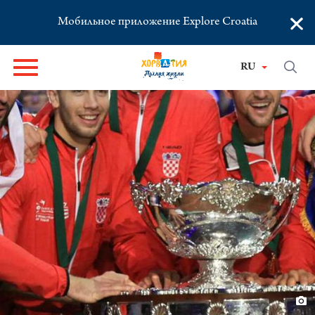
×
Мобильное приложение Explore Croatia
RU