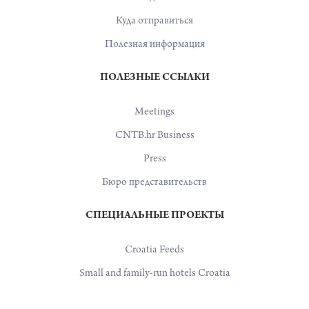
Куда отправиться
Полезная информация
ПОЛЕЗНЫЕ ССЫЛКИ
Meetings
CNTB.hr Business
Press
Бюро представительств
СПЕЦИАЛЬНЫЕ ПРОЕКТЫ
Croatia Feeds
Small and family-run hotels Croatia