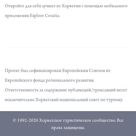
Откройте для себя лучшее из Хорватии с помощью мобильного
приложения Explore Croatia.
Проект был софинансирован Европейским Союзом из
Европейского фонда регионального развития.
Ответственность за содержание публикаций/трансляций несет
исключительно Хорватский национальный совет по туризму.
© 1992-2026 Хорватское туристическое сообщество. Все
права защищены.